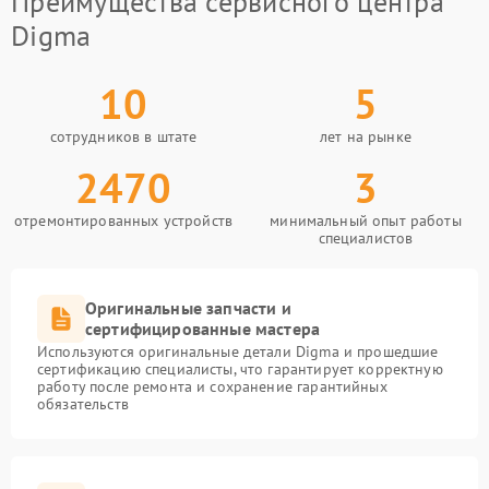
Преимущества сервисного центра
Digma
10
5
сотрудников в штате
лет на рынке
2470
3
отремонтированных устройств
минимальный опыт работы
специалистов
Оригинальные запчасти и
сертифицированные мастера
Используются оригинальные детали Digma и прошедшие
сертификацию специалисты, что гарантирует корректную
работу после ремонта и сохранение гарантийных
обязательств