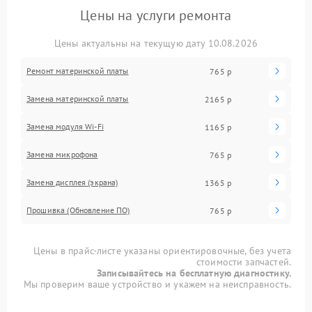
Цены на услуги ремонта
Цены актуальны на текущую дату 10.08.2026
Ремонт материнской платы
765 р
Замена материнской платы
2165 р
Замена модуля Wi-Fi
1165 р
Замена микрофона
765 р
Замена дисплея (экрана)
1365 р
Прошивка (Обновление ПО)
765 р
Цены в прайс-листе указаны ориентировочные, без учета
стоимости запчастей.
Записывайтесь на бесплатную диагностику.
Мы проверим ваше устройство и укажем на неисправность.