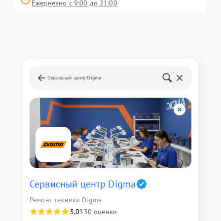
Ежедневно с 9:00 до 21:00
Сервисный центр Digma
Сервисный центр Digma
Ремонт техники Digma
5,0
330 оценки