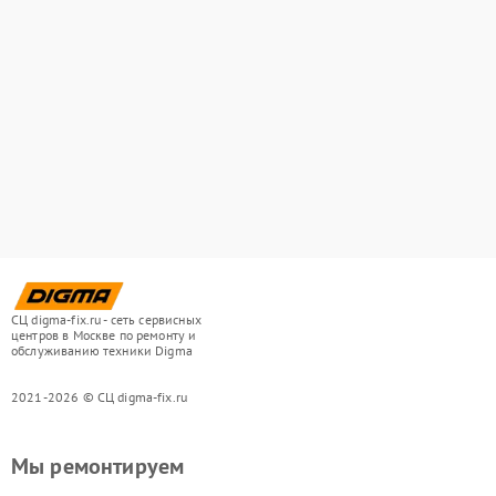
СЦ digma-fix.ru - сеть сервисных
центров в Москве по ремонту и
обслуживанию техники Digma
2021-2026 © СЦ digma-fix.ru
Мы ремонтируем