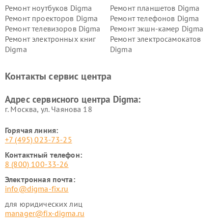
Ремонт ноутбуков Digma
Ремонт планшетов Digma
Ремонт проекторов Digma
Ремонт телефонов Digma
Ремонт телевизоров Digma
Ремонт экшн-камер Digma
Ремонт электронных книг
Ремонт электросамокатов
Digma
Digma
Контакты сервис центра
Адрес сервисного центра Digma:
г. Москва, ул. Чаянова 18
Горячая линия:
+7 (495) 023-73-25
Контактный телефон:
8 (800) 100-33-26
Электронная почта:
info@digma-fix.ru
для юридических лиц
manager@fix-digma.ru