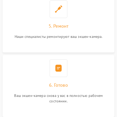
5. Ремонт
Наши специалисты ремонтируют ваш экшен-камера.
6. Готово
Ваш экшен-камера снова у вас в полностью рабочем
состоянии.