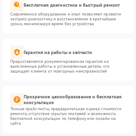
Бесплатная диагностика и быстрый ремонт
Современное оборудование и опыт позволяют провести
экспресс-диагностику и восстановление в кратчайшие
сроки, минимизируя время без устройства
Гарантия на работы и запчасти
Предоставляется документированная гарантия на
выполненные работы и установленные детали, что
защищает клиента от повторных неисправностей
Прозрачное ценообразование и бесплатная
консультация
Точные прайс-листы, предварительная оценка стоимости
ремонта, отсутствие скрытых платежей и возможность
бесплатной консультации по телефону или онлайн на
сайте