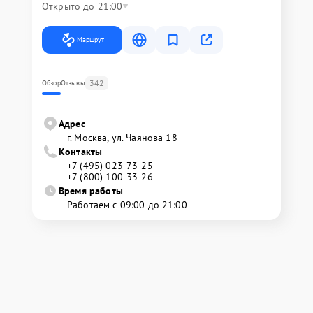
Открыто до 21:00
Маршрут
342
Обзор
Отзывы
Адрес
г. Москва, ул. Чаянова 18
Контакты
+7 (495) 023-73-25
+7 (800) 100-33-26
Время работы
Работаем с 09:00 до 21:00