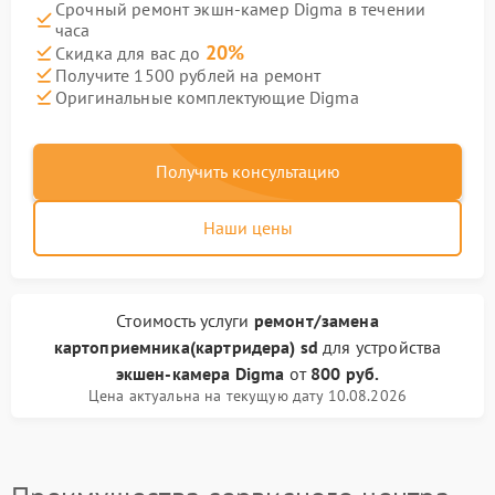
Срочный ремонт экшн-камер Digma в течении
часа
20%
Скидка для вас до
Получите 1500 рублей на ремонт
Оригинальные комплектующие Digma
Получить консультацию
Наши цены
Стоимость услуги
ремонт/замена
картоприемника(картридера) sd
для устройства
экшен-камера Digma
от
800 руб.
Цена актуальна на текущую дату 10.08.2026