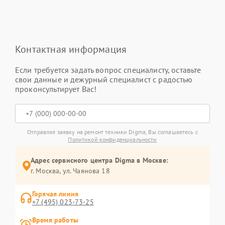
Контактная информация
Если требуется задать вопрос специалисту, оставьте
свои данные и дежурный специалист с радостью
проконсультирует Вас!
Отправляя заявку на ремонт техники Digma, Вы соглашаетесь с
Политикой конфиденциальности
Адрес сервисного центра Digma в Москве:
г. Москва, ул. Чаянова 18
Горячая линия
+7 (495) 023-73-25
Время работы