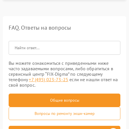
FAQ. Ответы на вопросы
Вы можете ознакомиться с приведенными ниже
часто задаваемыми вопросами, либо обратиться в
сервисный центр “FIX-Digma” по следующему
телефону
+7 (495) 023-73-25
если не нашли ответ на
свой вопрос.
Общие вопросы
Вопросы по ремонту экшн-камер