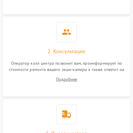
2. Консультация
Оператор колл центра позвонит вам, проинформирует по
стоимости ремонта вашего экшн-камеры а также ответит на
все ваши вопросы.
Подробнее