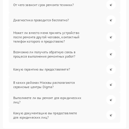
От чего зависит срок ремонта техники?
Диагностика проводится бесплатно?
Может ли вместо меня принять устройство
после ремонта другой человек, контактный
телефон которого я предоставлю?
Возможно ли получать обратную связь в
процессе выполнения ремонтных работ?
Какую гарантию вы предоставляете?
В каких районах Москвы располагаются
сервисные центры Digma?
Выполняете ли вы ремонт для юридических
лиц?
Какую документацию вы предоставляете
для юридических лиц?