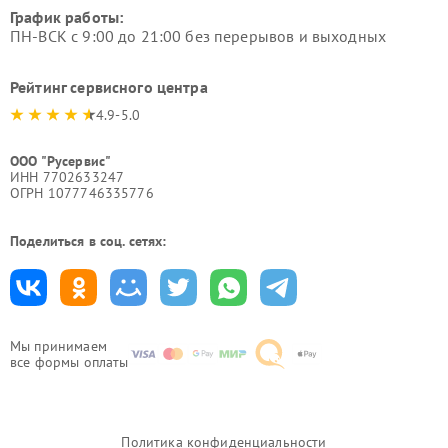
График работы:
ПН-ВСК с 9:00 до 21:00 без перерывов и выходных
Рейтинг сервисного центра
4.9-5.0
ООО "Русервис"
ИНН 7702633247
ОГРН 1077746335776
Поделиться в соц. сетях:
Мы принимаем
все формы оплаты
Политика конфиденциальности