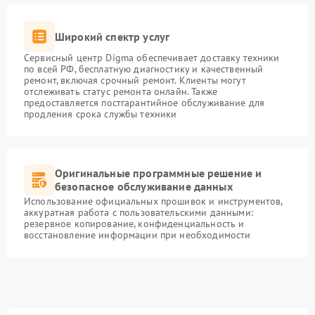
Широкий спектр услуг
Сервисный центр Digma обеспечивает доставку техники
по всей РФ, бесплатную диагностику и качественный
ремонт, включая срочный ремонт. Клиенты могут
отслеживать статус ремонта онлайн. Также
предоставляется постгарантийное обслуживание для
продления срока службы техники
Оригинальные программные решение и
безопасное обслуживание данных
Использование официальных прошивок и инструментов,
аккуратная работа с пользовательскими данными:
резервное копирование, конфиденциальность и
восстановление информации при необходимости