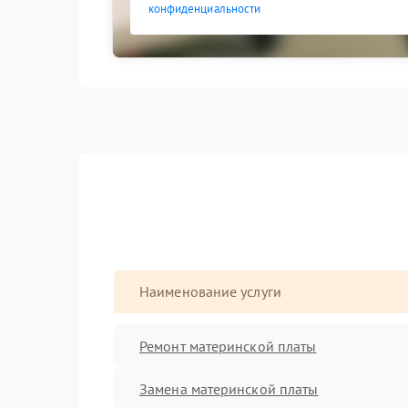
конфиденциальности
Наименование услуги
Ремонт материнской платы
Замена материнской платы