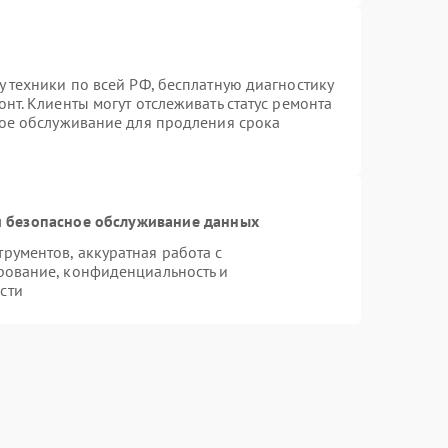
 техники по всей РФ, бесплатную диагностику
нт. Клиенты могут отслеживать статус ремонта
ное обслуживание для продления срока
 безопасное обслуживание данных
ументов, аккуратная работа с
рование, конфиденциальность и
сти