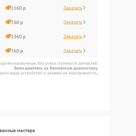
Заказать
1160 р
Заказать
760 р
Заказать
1360 р
Заказать
760 р
 ориентировочные, без учета стоимости запчастей.
Записывайтесь на бесплатную диагностику.
рим ваше устройство и укажем на неисправность.
ванные мастера