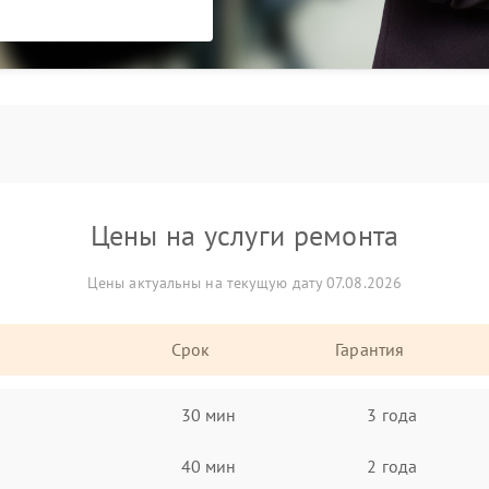
Цены на услуги ремонта
Цены актуальны на текущую дату 07.08.2026
Срок
Гарантия
30 мин
3 года
40 мин
2 года