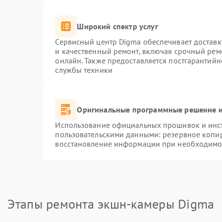
Широкий спектр услуг
Сервисный центр Digma обеспечивает доставку
и качественный ремонт, включая срочный ремо
онлайн. Также предоставляется постгарантий
службы техники
Оригинальные программные решение и
Использование официальных прошивок и инстр
пользовательскими данными: резервное копи
восстановление информации при необходимо
Этапы ремонта экшн-камеры Digma