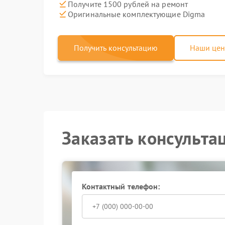
Получите 1500 рублей на ремонт
Оригинальные комплектующие Digma
Получить консультацию
Наши це
Заказать консульта
Контактный телефон: