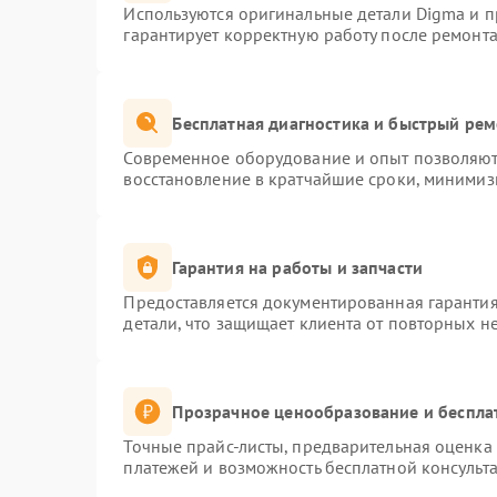
Используются оригинальные детали Digma и 
гарантирует корректную работу после ремонта
Бесплатная диагностика и быстрый ре
Современное оборудование и опыт позволяют 
восстановление в кратчайшие сроки, минимиз
Гарантия на работы и запчасти
Предоставляется документированная гаранти
детали, что защищает клиента от повторных н
Прозрачное ценообразование и беспла
Точные прайс-листы, предварительная оценка 
платежей и возможность бесплатной консульта