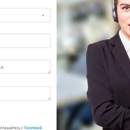
соглашаетесь с
Политикой