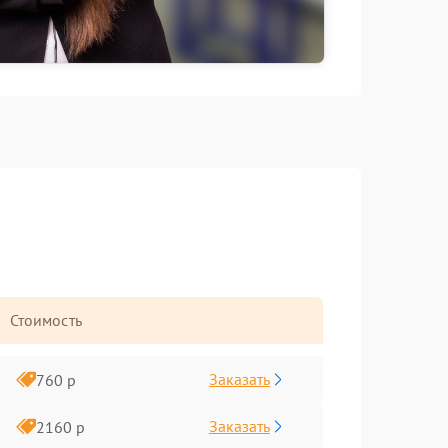
Стоимость
Заказать
760 р
Заказать
2160 р