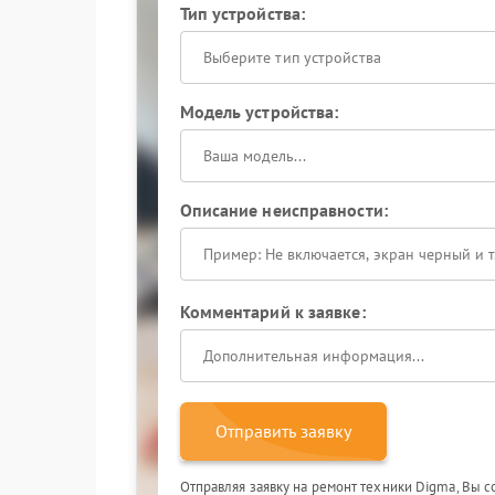
Тип устройства:
Выберите тип устройства
Модель устройства:
Описание неисправности:
Комментарий к заявке:
Отправить заявку
Отправляя заявку на ремонт техники Digma, Вы 