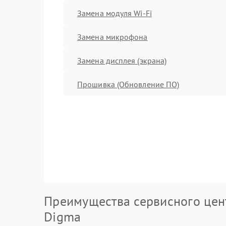
Замена модуля Wi-Fi
Замена микрофона
Замена дисплея (экрана)
Прошивка (Обновление ПО)
Преимущества сервисного цен
Digma