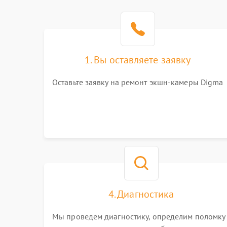
1. Вы оставляете заявку
Оставьте заявку на ремонт экшн-камеры Digma
4. Диагностика
Мы проведем диагностику, определим поломку