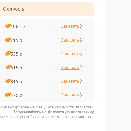
Стоимость
Заказать
1065 р
Заказать
715 р
Заказать
555 р
Заказать
615 р
Заказать
815 р
Заказать
775 р
 ориентировочные, без учета стоимости запчастей.
Записывайтесь на бесплатную диагностику.
рим ваше устройство и укажем на неисправность.