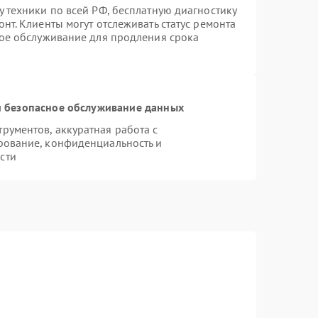
 техники по всей РФ, бесплатную диагностику
нт. Клиенты могут отслеживать статус ремонта
ное обслуживание для продления срока
 безопасное обслуживание данных
ументов, аккуратная работа с
рование, конфиденциальность и
сти