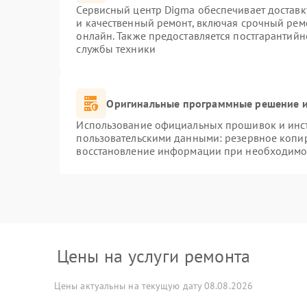
Сервисный центр Digma обеспечивает доставку
и качественный ремонт, включая срочный ремо
онлайн. Также предоставляется постгарантий
службы техники
Оригинальные программные решение и
Использование официальных прошивок и инстр
пользовательскими данными: резервное копи
восстановление информации при необходимо
Цены на услуги ремонта
Цены актуальны на текущую дату 08.08.2026