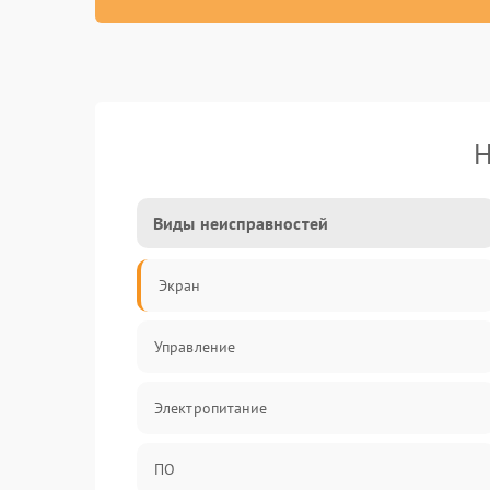
Н
Виды неисправностей
Экран
Управление
Электропитание
ПО