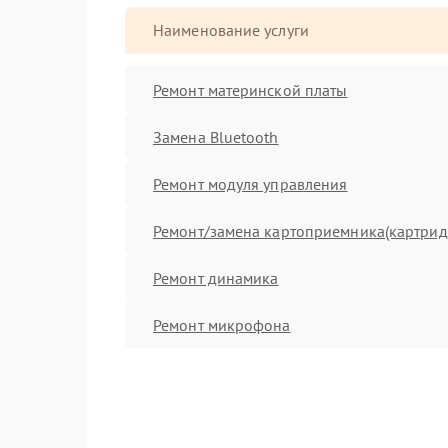
Наименование услуги
Ремонт материнской платы
Замена Bluetooth
Ремонт модуля управления
Ремонт/замена картоприемника(картрид
Ремонт динамика
Ремонт микрофона