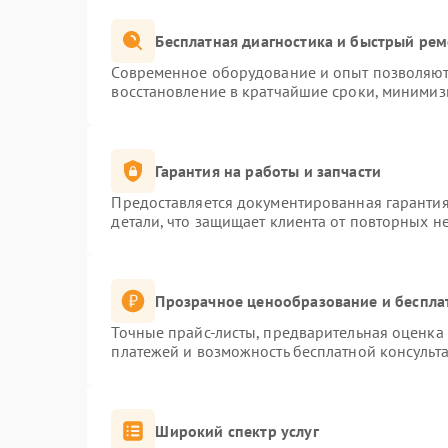
Бесплатная диагностика и быстрый ре
Современное оборудование и опыт позволяют 
восстановление в кратчайшие сроки, минимиз
Гарантия на работы и запчасти
Предоставляется документированная гаранти
детали, что защищает клиента от повторных н
Прозрачное ценообразование и беспла
Точные прайс-листы, предварительная оценка 
платежей и возможность бесплатной консульта
Широкий спектр услуг