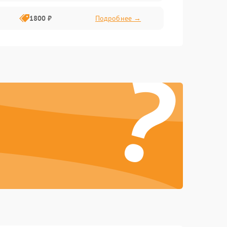
1800 ₽
Подробнее →
?