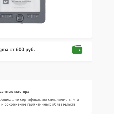
igma
от
600 руб.
ванные мастера
прошедшие сертификацию специалисты, что
 и сохранение гарантийных обязательств