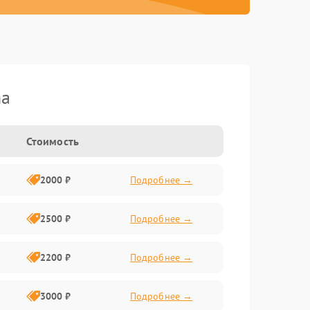
ma
Стоимость
2000 ₽
Подробнее →
2500 ₽
Подробнее →
2200 ₽
Подробнее →
3000 ₽
Подробнее →