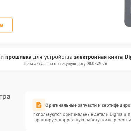
ны
ги
прошивка
для устройства
электронная книга D
Цена актуальна на текущую дату 08.08.2026
тра
Оригинальные запчасти и сертифициро
Используются оригинальные детали Digma и 
гарантирует корректную работу после ремонта