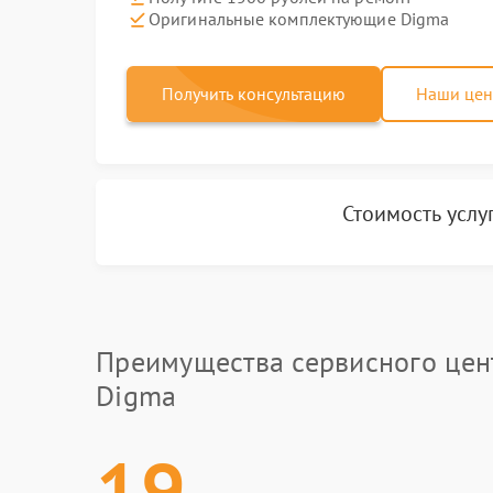
Оригинальные комплектующие Digma
Получить консультацию
Наши це
Стоимость услу
Преимущества сервисного цен
Digma
19