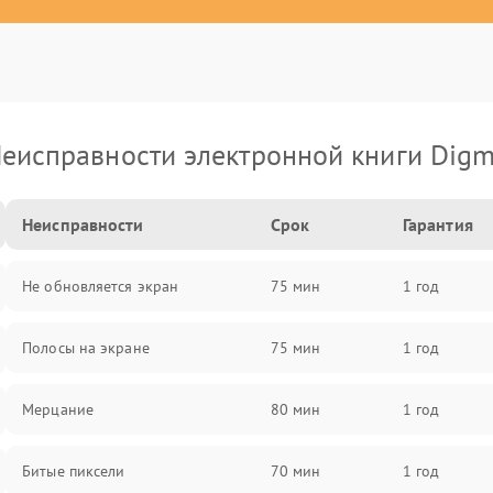
еисправности электронной книги Dig
Неисправности
Срок
Гарантия
Не обновляется экран
75 мин
1 год
Полосы на экране
75 мин
1 год
Мерцание
80 мин
1 год
Битые пиксели
70 мин
1 год