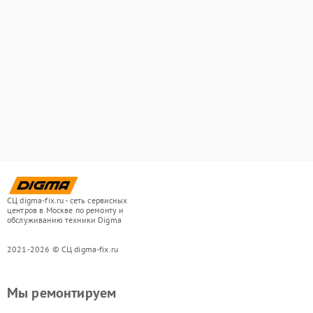
СЦ digma-fix.ru - сеть сервисных
центров в Москве по ремонту и
обслуживанию техники Digma
2021-2026 © СЦ digma-fix.ru
Мы ремонтируем