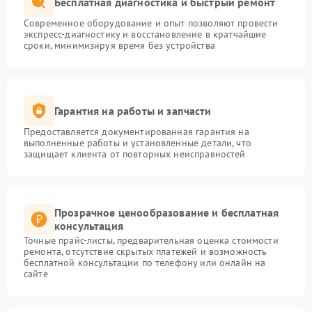
Бесплатная диагностика и быстрый ремонт
Современное оборудование и опыт позволяют провести
экспресс-диагностику и восстановление в кратчайшие
сроки, минимизируя время без устройства
Гарантия на работы и запчасти
Предоставляется документированная гарантия на
выполненные работы и установленные детали, что
защищает клиента от повторных неисправностей
Прозрачное ценообразование и бесплатная
консультация
Точные прайс-листы, предварительная оценка стоимости
ремонта, отсутствие скрытых платежей и возможность
бесплатной консультации по телефону или онлайн на
сайте