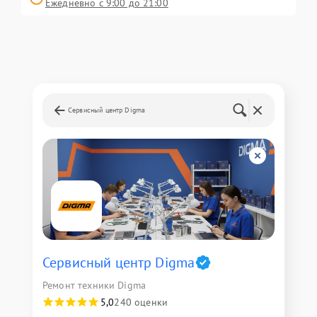
Ежедневно с 9:00 до 21:00
Сервисный центр Digma
Сервисный центр Digma
Ремонт техники Digma
5,0
240 оценки