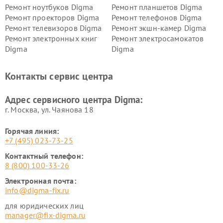
Ремонт ноутбуков Digma
Ремонт планшетов Digma
Ремонт проекторов Digma
Ремонт телефонов Digma
Ремонт телевизоров Digma
Ремонт экшн-камер Digma
Ремонт электронных книг
Ремонт электросамокатов
Digma
Digma
Контакты сервис центра
Адрес сервисного центра Digma:
г. Москва, ул. Чаянова 18
Горячая линия:
+7 (495) 023-73-25
Контактный телефон:
8 (800) 100-33-26
Электронная почта:
info@digma-fix.ru
для юридических лиц
manager@fix-digma.ru