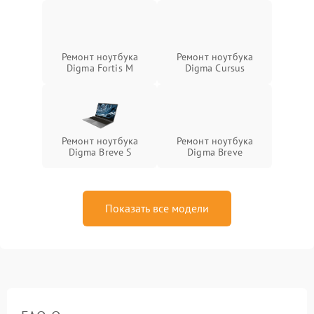
Ремонт ноутбука
Ремонт ноутбука
Digma Fortis M
Digma Cursus
Ремонт ноутбука
Ремонт ноутбука
Digma Breve S
Digma Breve
Показать все модели