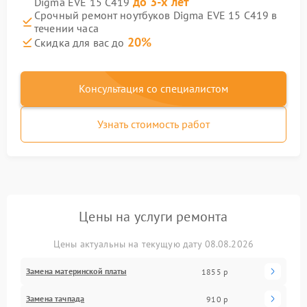
до 3-х лет
Digma EVE 15 C419
Срочный ремонт ноутбуков Digma EVE 15 C419 в
течении часа
20%
Скидка для вас до
Консультация со специалистом
Узнать стоимость работ
Цены на услуги ремонта
Цены актуальны на текущую дату 08.08.2026
Замена материнской платы
1855 р
Замена тачпада
910 р