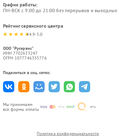
График работы:
ПН-ВСК с 9:00 до 21:00 без перерывов и выходных
Рейтинг сервисного центра
4.9-5.0
ООО "Русервис"
ИНН 7702633247
ОГРН 1077746335776
Поделиться в соц. сетях:
Мы принимаем
все формы оплаты
Политика конфиденциальности