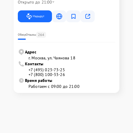
Открыто до 21:00
Маршрут
264
Обзор
Отзывы
Адрес
г. Москва, ул. Чаянова 18
Контакты
+7 (495) 023-73-25
+7 (800) 100-33-26
Время работы
Работаем с 09:00 до 21:00