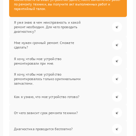
по ремонту техники, вы получите акт выполненных работ и
гарантийный талон.
Я уже знаю в чем неисправность и какой
ремонт необходим. Для чего проводить
диагностику?
Мне нужен срочный ремонт. Сможете
сделать?
Я хочу, чтобы мое устройство
ремонтировали при мне.
Я хочу, чтобы мое устройство
ремонтировалось только оригинальными
запчастями.
Как я узнаю, что мое устройство готово?
От чего зависит срок ремонта техники?
Диагностика проводится бесплатно?