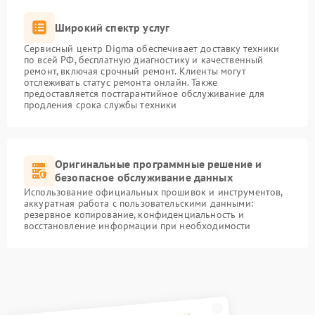
Широкий спектр услуг
Сервисный центр Digma обеспечивает доставку техники
по всей РФ, бесплатную диагностику и качественный
ремонт, включая срочный ремонт. Клиенты могут
отслеживать статус ремонта онлайн. Также
предоставляется постгарантийное обслуживание для
продления срока службы техники
Оригинальные программные решение и
безопасное обслуживание данных
Использование официальных прошивок и инструментов,
аккуратная работа с пользовательскими данными:
резервное копирование, конфиденциальность и
восстановление информации при необходимости