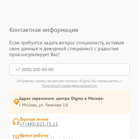
Контактная информация
Если требуется задать вопрос специалисту, оставьте
свои данные и дежурный специалист с радостью
проконсультирует Вас!
Отправляя заявку на ремонт техники Digma, Вы соглашаетесь с
Политикой конфиденциальности
Адрес сервисного центра Digma в Москве:
г. Москва, ул. Чаянова 18
Горячая линия
+7 (495) 023-73-25
Время работы