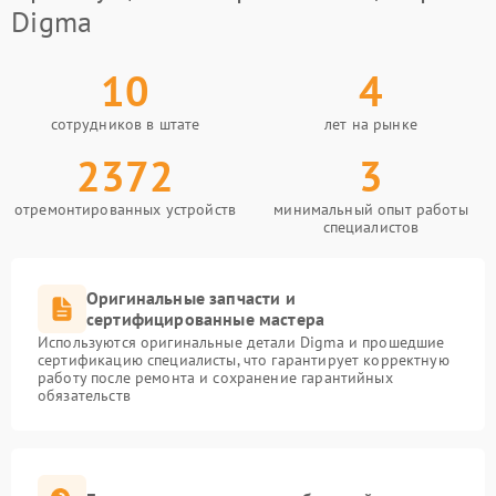
Digma
10
4
сотрудников в штате
лет на рынке
2372
3
отремонтированных устройств
минимальный опыт работы
специалистов
Оригинальные запчасти и
сертифицированные мастера
Используются оригинальные детали Digma и прошедшие
сертификацию специалисты, что гарантирует корректную
работу после ремонта и сохранение гарантийных
обязательств