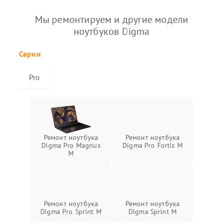
Мы ремонтируем и другие модели
ноутбуков Digma
Серии
Pro
Ремонт ноутбука
Ремонт ноутбука
Digma Pro Magnus
Digma Pro Fortis M
M
Ремонт ноутбука
Ремонт ноутбука
Digma Pro Sprint M
Digma Sprint M