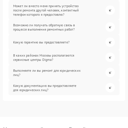
Может ли вместо меня принять устройство
после ремонта другой человек, контактный
телефон которого я предоставлю?
Возможно ли получать обратную связь в
процессе выполнения ремонтных работ?
Какую гарантию вы предоставляете?
В каких районах Москвы располагаются
сервисные центры Digma?
Выполняете ли вы ремонт для юридических
лиц?
Какую документацию вы предоставляете
для юридических лиц?