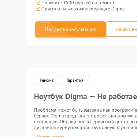
Получите 1500 рублей на ремонт
Оригинальные комплектующие Digma
Получить консультацию
Наши це
Ремонт
Гарантия
Ноутбук Digma — Не работае
Проблема может быть вызвана как программны
Сервис Digma предлагает профессиональную ди
неполадки. Обращение в сервисный центр поз
дисплея и вернуть устройству полную функцио