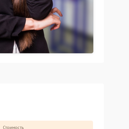
Стоимость