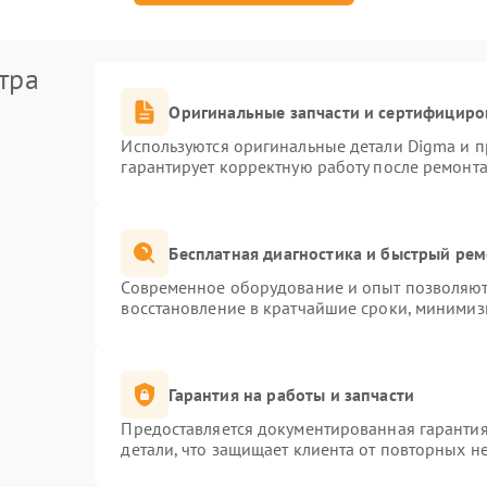
тра
Оригинальные запчасти и сертифициро
Используются оригинальные детали Digma и 
гарантирует корректную работу после ремонта
Бесплатная диагностика и быстрый ре
Современное оборудование и опыт позволяют 
восстановление в кратчайшие сроки, минимиз
Гарантия на работы и запчасти
Предоставляется документированная гаранти
детали, что защищает клиента от повторных н