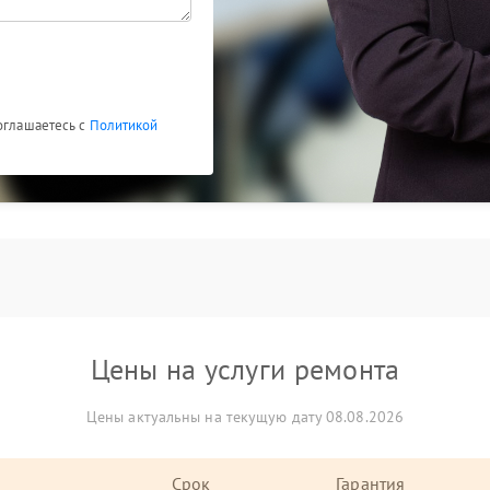
соглашаетесь с
Политикой
Цены на услуги ремонта
Цены актуальны на текущую дату 08.08.2026
Срок
Гарантия