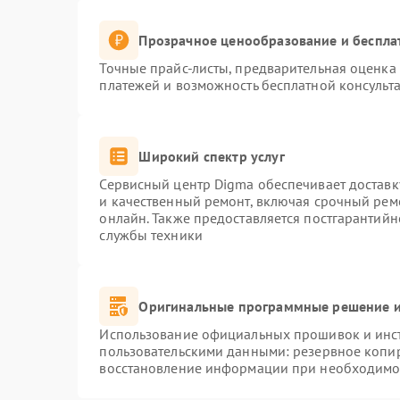
Прозрачное ценообразование и беспла
Точные прайс-листы, предварительная оценка 
платежей и возможность бесплатной консульта
Широкий спектр услуг
Сервисный центр Digma обеспечивает доставку
и качественный ремонт, включая срочный ремо
онлайн. Также предоставляется постгарантий
службы техники
Оригинальные программные решение и
Использование официальных прошивок и инстр
пользовательскими данными: резервное копи
восстановление информации при необходимо