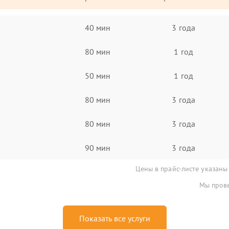
40 мин
3 года
80 мин
1 год
50 мин
1 год
80 мин
3 года
80 мин
3 года
90 мин
3 года
Цены в прайс-листе указаны
Мы прове
Показать все услуги