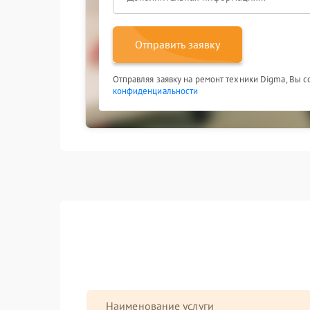
Отправить заявку
Отправляя заявку на ремонт техники Digma, Вы 
конфиденциальности
Наименование услуги