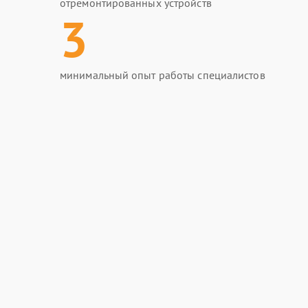
отремонтированных устройств
3
минимальный опыт работы специалистов