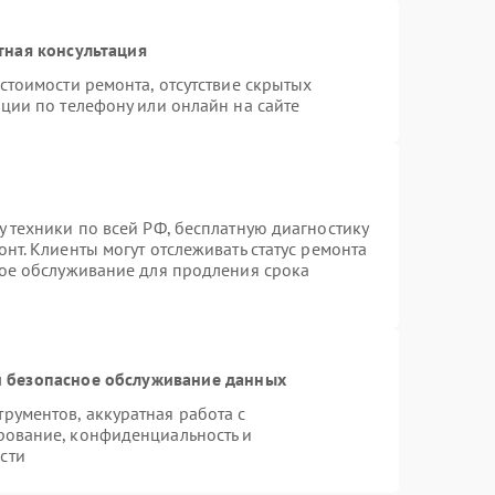
тная консультация
стоимости ремонта, отсутствие скрытых
ции по телефону или онлайн на сайте
 техники по всей РФ, бесплатную диагностику
нт. Клиенты могут отслеживать статус ремонта
ное обслуживание для продления срока
 безопасное обслуживание данных
ументов, аккуратная работа с
рование, конфиденциальность и
сти