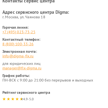
Контакты сервис центра
Адрес сервисного центра Digma:
г. Москва, ул. Чаянова 18
Горячая линия:
+7 (495) 023-73-25
Контактный телефон:
8 (800) 100-33-26
Электронная почта:
info@digma-fix.ru
для юридических лиц
manager@fix-digma.ru
График работы:
ПН-ВСК с 9:00 до 21:00 без перерывов и выходных
Рейтинг сервисного центра
4.9-5.0