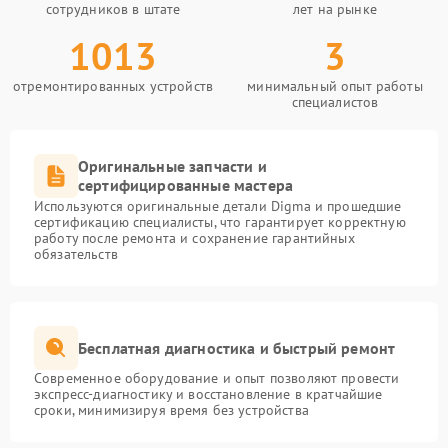
сотрудников в штате
лет на рынке
1013
3
отремонтированных устройств
минимальный опыт работы
специалистов
Оригинальные запчасти и
сертифицированные мастера
Используются оригинальные детали Digma и прошедшие
сертификацию специалисты, что гарантирует корректную
работу после ремонта и сохранение гарантийных
обязательств
Бесплатная диагностика и быстрый ремонт
Современное оборудование и опыт позволяют провести
экспресс-диагностику и восстановление в кратчайшие
сроки, минимизируя время без устройства