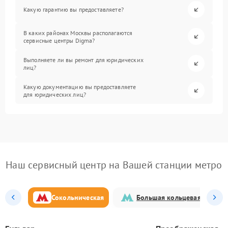
Какую гарантию вы предоставляете?
В каких районах Москвы располагаются
сервисные центры Digma?
Выполняете ли вы ремонт для юридических
лиц?
Какую документацию вы предоставляете
для юридических лиц?
Наш сервисный центр на Вашей станции метро
Сокольническая
Большая кольцевая