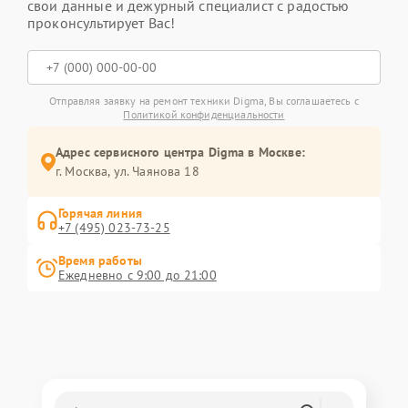
свои данные и дежурный специалист с радостью
проконсультирует Вас!
Отправляя заявку на ремонт техники Digma, Вы соглашаетесь с
Политикой конфиденциальности
Адрес сервисного центра Digma в Москве:
г. Москва, ул. Чаянова 18
Горячая линия
+7 (495) 023-73-25
Время работы
Ежедневно с 9:00 до 21:00