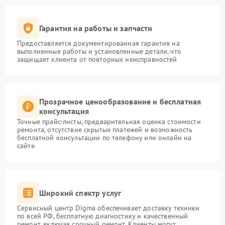
Гарантия на работы и запчасти
Предоставляется документированная гарантия на
выполненные работы и установленные детали, что
защищает клиента от повторных неисправностей
Прозрачное ценообразование и бесплатная
консультация
Точные прайс-листы, предварительная оценка стоимости
ремонта, отсутствие скрытых платежей и возможность
бесплатной консультации по телефону или онлайн на
сайте
Широкий спектр услуг
Сервисный центр Digma обеспечивает доставку техники
по всей РФ, бесплатную диагностику и качественный
ремонт, включая срочный ремонт. Клиенты могут