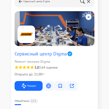
Сервисный центр Digma
Сервисный центр Digma
Ремонт техники Digma
5,0
164 оценки
Открыто до 21:00
Маршрут
172
Обзор
Отзывы