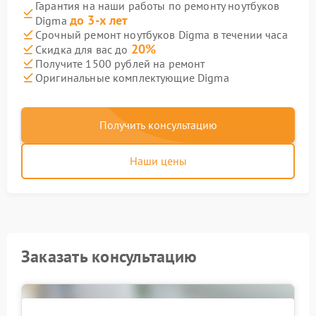
Гарантия на наши работы по ремонту ноутбуков
до 3-х лет
Digma
Срочный ремонт ноутбуков Digma в течении часа
20%
Скидка для вас до
Получите 1500 рублей на ремонт
Оригинальные комплектующие Digma
Получить консультацию
Наши цены
Заказать консультацию