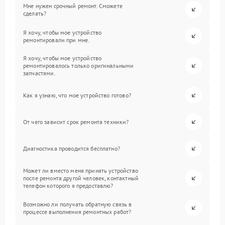
Мне нужен срочный ремонт. Сможете
сделать?
Я хочу, чтобы мое устройство
ремонтировали при мне.
Я хочу, чтобы мое устройство
ремонтировалось только оригинальными
запчастями.
Как я узнаю, что мое устройство готово?
От чего зависит срок ремонта техники?
Диагностика проводится бесплатно?
Может ли вместо меня принять устройство
после ремонта другой человек, контактный
телефон которого я предоставлю?
Возможно ли получать обратную связь в
процессе выполнения ремонтных работ?