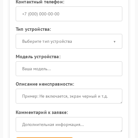
Контактный телефон:
Тип устройства:
Выберите тип устройства
Модель устройства:
Описание неисправности:
Комментарий к заявке: