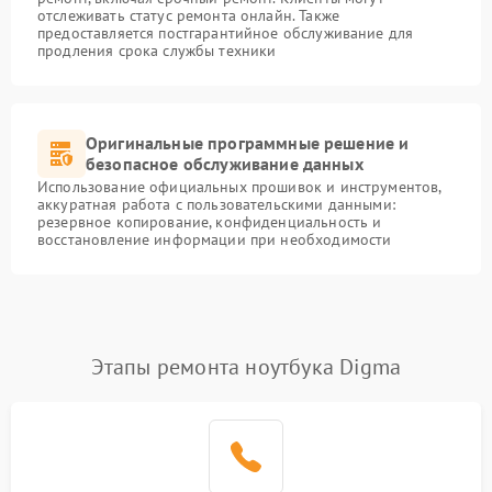
отслеживать статус ремонта онлайн. Также
предоставляется постгарантийное обслуживание для
продления срока службы техники
Оригинальные программные решение и
безопасное обслуживание данных
Использование официальных прошивок и инструментов,
аккуратная работа с пользовательскими данными:
резервное копирование, конфиденциальность и
восстановление информации при необходимости
Этапы ремонта ноутбука Digma