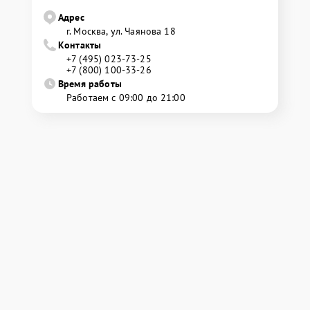
Адрес
г. Москва, ул. Чаянова 18
Контакты
+7 (495) 023-73-25
+7 (800) 100-33-26
Время работы
Работаем с 09:00 до 21:00