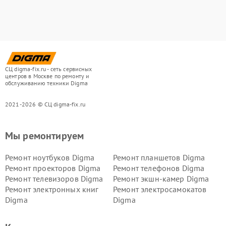
СЦ digma-fix.ru - сеть сервисных
центров в Москве по ремонту и
обслуживанию техники Digma
2021-2026 © СЦ digma-fix.ru
Мы ремонтируем
Ремонт ноутбуков Digma
Ремонт планшетов Digma
Ремонт проекторов Digma
Ремонт телефонов Digma
Ремонт телевизоров Digma
Ремонт экшн-камер Digma
Ремонт электронных книг
Ремонт электросамокатов
Digma
Digma