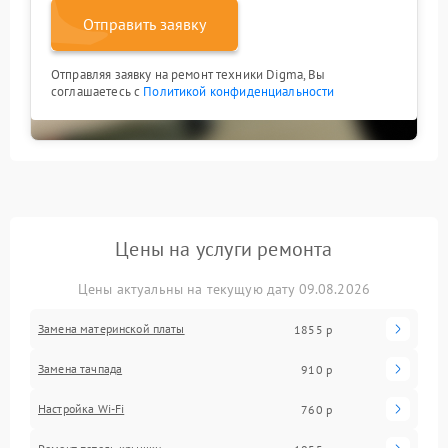
Отправить заявку
Отправляя заявку на ремонт техники Digma, Вы
соглашаетесь с
Политикой конфиденциальности
Цены на услуги ремонта
Цены актуальны на текущую дату 09.08.2026
Замена материнской платы
1855 р
Замена тачпада
910 р
Настройка Wi-Fi
760 р