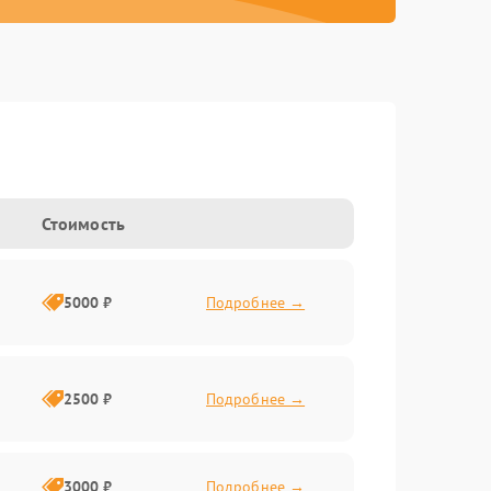
Стоимость
5000 ₽
Подробнее →
2500 ₽
Подробнее →
3000 ₽
Подробнее →