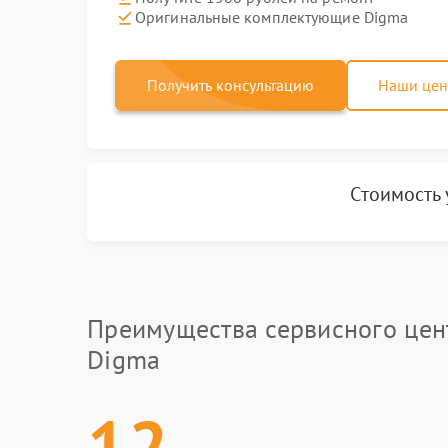
Оригинальные комплектующие Digma
Получить консультацию
Наши це
Стоимость 
Преимущества сервисного цен
Digma
12