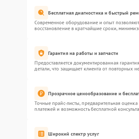
Бесплатная диагностика и быстрый ре
Современное оборудование и опыт позволяют 
восстановление в кратчайшие сроки, минимиз
Гарантия на работы и запчасти
Предоставляется документированная гаранти
детали, что защищает клиента от повторных н
Прозрачное ценообразование и беспла
Точные прайс-листы, предварительная оценка 
платежей и возможность бесплатной консульта
Широкий спектр услуг