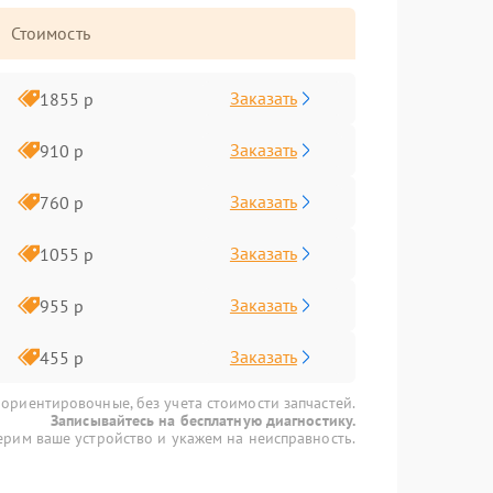
Стоимость
Заказать
1855 р
Заказать
910 р
Заказать
760 р
Заказать
1055 р
Заказать
955 р
Заказать
455 р
 ориентировочные, без учета стоимости запчастей.
Записывайтесь на бесплатную диагностику.
рим ваше устройство и укажем на неисправность.