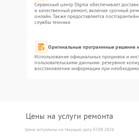
Сервисный центр Digma обеспечивает доставку
и качественный ремонт, включая срочный ремо
онлайн. Также предоставляется постгарантий
службы техники
Оригинальные программные решение и
Использование официальных прошивок и инстр
пользовательскими данными: резервное копи
восстановление информации при необходимо
Цены на услуги ремонта
Цены актуальны на текущую дату 07.08.2026