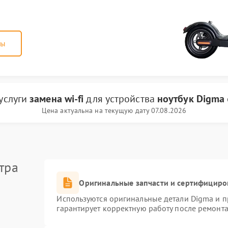
ны
услуги
замена wi-fi
для устройства
ноутбук Digma
Цена актуальна на текущую дату 07.08.2026
тра
Оригинальные запчасти и сертифициро
Используются оригинальные детали Digma и 
гарантирует корректную работу после ремонта