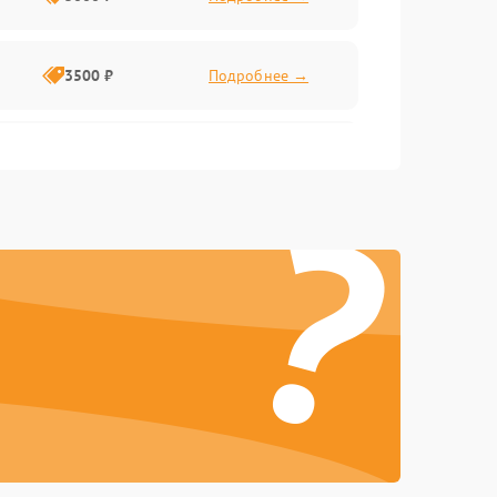
3500 ₽
Подробнее →
2500 ₽
Подробнее →
?
2000 ₽
Подробнее →
2500 ₽
Подробнее →
3000 ₽
Подробнее →