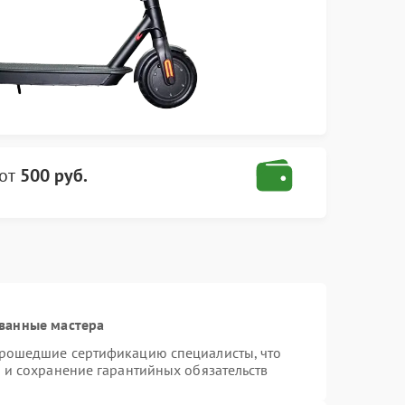
от
500 руб.
ванные мастера
прошедшие сертификацию специалисты, что
 и сохранение гарантийных обязательств