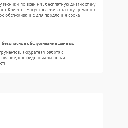
 техники по всей РФ, бесплатную диагностику
нт. Клиенты могут отслеживать статус ремонта
ное обслуживание для продления срока
 безопасное обслуживание данных
ументов, аккуратная работа с
рование, конфиденциальность и
сти