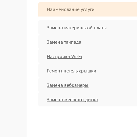
Наименование услуги
Замена материнской платы
Замена тачпада
Настройка Wi-Fi
Ремонт петель крышки
Замена вебкамеры
Замена жесткого диска