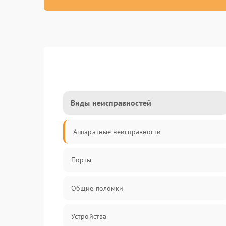
Виды неисправностей
Аппаратные неисправности
Порты
Общие поломки
Устройства