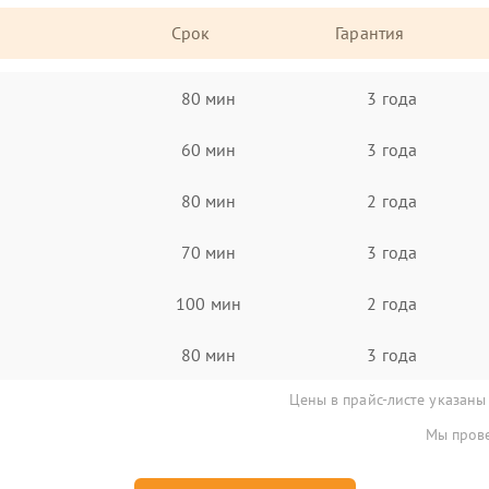
Срок
Гарантия
80 мин
3 года
60 мин
3 года
80 мин
2 года
70 мин
3 года
100 мин
2 года
80 мин
3 года
Цены в прайс-листе указаны
Мы прове