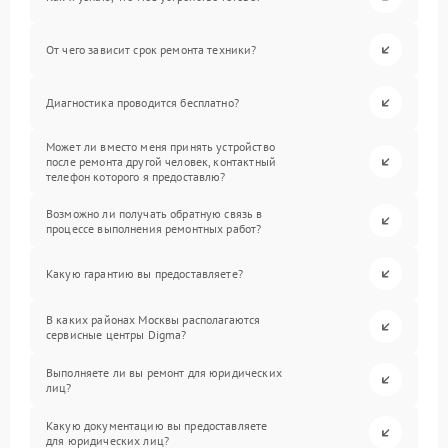
От чего зависит срок ремонта техники?
Диагностика проводится бесплатно?
Может ли вместо меня принять устройство
после ремонта другой человек, контактный
телефон которого я предоставлю?
Возможно ли получать обратную связь в
процессе выполнения ремонтных работ?
Какую гарантию вы предоставляете?
В каких районах Москвы располагаются
сервисные центры Digma?
Выполняете ли вы ремонт для юридических
лиц?
Какую документацию вы предоставляете
для юридических лиц?