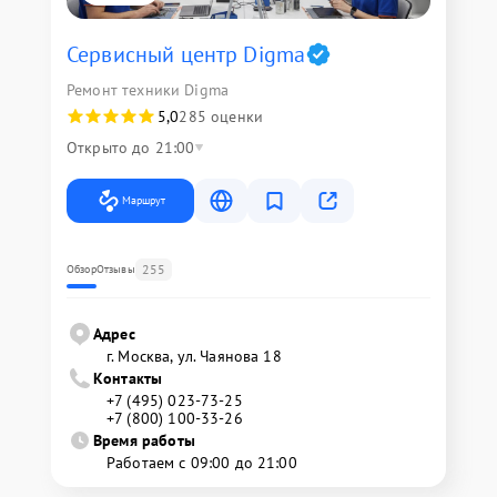
Сервисный центр Digma
Ремонт техники Digma
5,0
285 оценки
Открыто до 21:00
Маршрут
255
Обзор
Отзывы
Адрес
г. Москва, ул. Чаянова 18
Контакты
+7 (495) 023-73-25
+7 (800) 100-33-26
Время работы
Работаем с 09:00 до 21:00