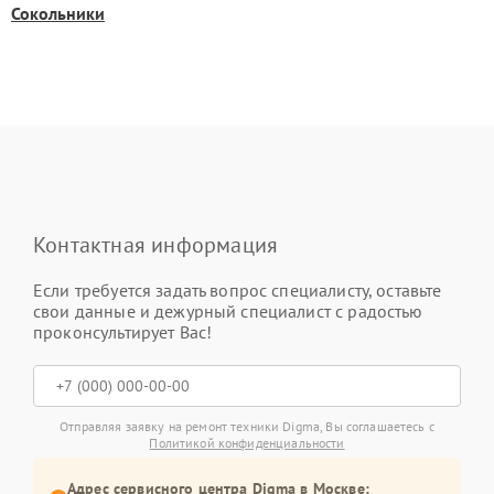
Сокольники
Контактная информация
Если требуется задать вопрос специалисту, оставьте
свои данные и дежурный специалист с радостью
проконсультирует Вас!
Отправляя заявку на ремонт техники Digma, Вы соглашаетесь с
Политикой конфиденциальности
Адрес сервисного центра Digma в Москве: