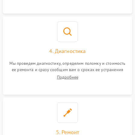
4. Диагностика
Мы проведем диагностику, определим поломку и стоимость
ее ремонта и сразу сообщим вам о сроках ее устранения
Подробнее
5. Ремонт