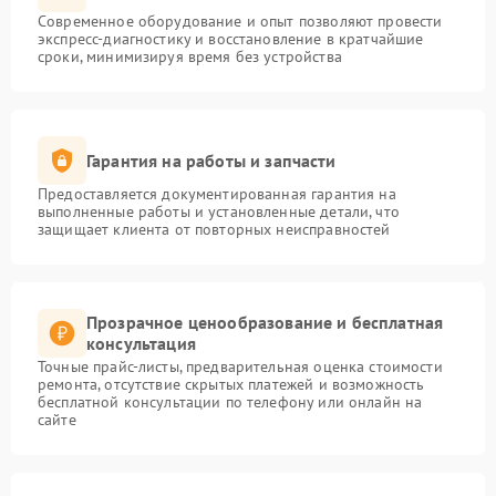
Современное оборудование и опыт позволяют провести
экспресс-диагностику и восстановление в кратчайшие
сроки, минимизируя время без устройства
Гарантия на работы и запчасти
Предоставляется документированная гарантия на
выполненные работы и установленные детали, что
защищает клиента от повторных неисправностей
Прозрачное ценообразование и бесплатная
консультация
Точные прайс-листы, предварительная оценка стоимости
ремонта, отсутствие скрытых платежей и возможность
бесплатной консультации по телефону или онлайн на
сайте