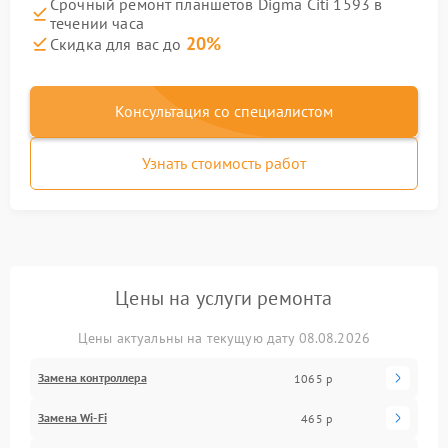
Срочный ремонт планшетов Digma Citi 1593 в
течении часа
20%
Скидка для вас до
Консультация со специалистом
Узнать стоимость работ
Цены на услуги ремонта
Цены актуальны на текущую дату 08.08.2026
Замена контроллера
1065 р
Замена Wi-Fi
465 р