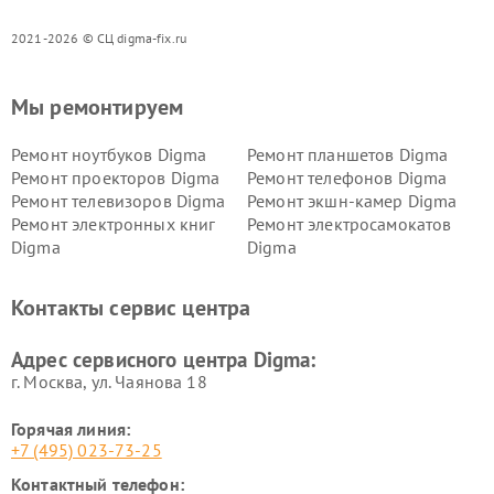
2021-2026 © СЦ digma-fix.ru
Мы ремонтируем
Ремонт ноутбуков Digma
Ремонт планшетов Digma
Ремонт проекторов Digma
Ремонт телефонов Digma
Ремонт телевизоров Digma
Ремонт экшн-камер Digma
Ремонт электронных книг
Ремонт электросамокатов
Digma
Digma
Контакты сервис центра
Адрес сервисного центра Digma:
г. Москва, ул. Чаянова 18
Горячая линия:
+7 (495) 023-73-25
Контактный телефон: