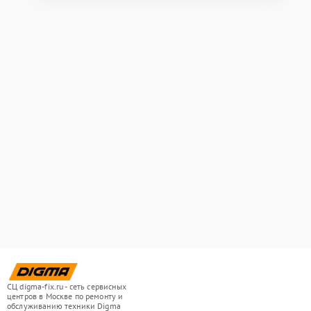
СЦ digma-fix.ru - сеть сервисных
центров в Москве по ремонту и
обслуживанию техники Digma