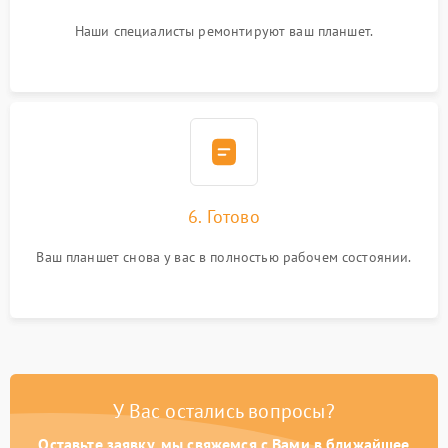
Наши специалисты ремонтируют ваш планшет.
6. Готово
Ваш планшет снова у вас в полностью рабочем состоянии.
У Вас остались вопросы?
Оставьте заявку, мы свяжемся с Вами в ближайшее