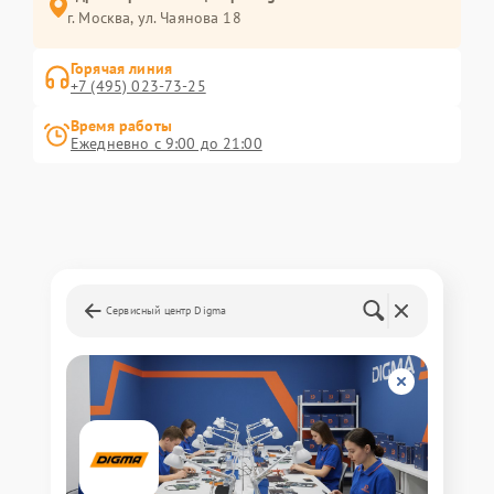
г. Москва, ул. Чаянова 18
Горячая линия
+7 (495) 023-73-25
Время работы
Ежедневно с 9:00 до 21:00
Сервисный центр Digma