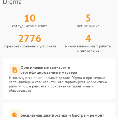
Digma
10
5
сотрудников в штате
лет на рынке
2776
4
отремонтированных устройств
минимальный опыт работы
специалистов
Оригинальные запчасти и
сертифицированные мастера
Используются оригинальные детали Digma и прошедшие
сертификацию специалисты, что гарантирует корректную
работу после ремонта и сохранение гарантийных
обязательств
Бесплатная диагностика и быстрый ремонт