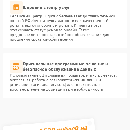
Широкий спектр услуг
Сервисный центр Digma обеспечивает доставку техники
по всей РФ, бесплатную диагностику и качественный
ремонт, включая срочный ремонт. Клиенты могут
отслеживать статус ремонта онлайн. Также
предоставляется постгарантийное обслуживание для
продления срока службы техники
Оригинальные программные решение и
безопасное обслуживание данных
Использование официальных прошивок и инструментов,
аккуратная работа с пользовательскими данными:
резервное копирование, конфиденциальность и
восстановление информации при необходимости