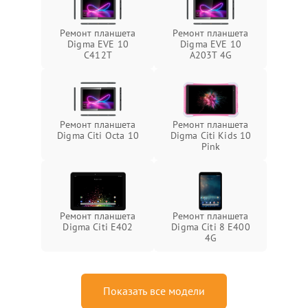
Ремонт планшета
Ремонт планшета
Digma EVE 10
Digma EVE 10
C412T
A203T 4G
Ремонт планшета
Ремонт планшета
Digma Citi Octa 10
Digma Citi Kids 10
Pink
Ремонт планшета
Ремонт планшета
Digma Citi E402
Digma Citi 8 E400
4G
Показать все модели