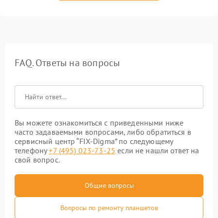
FAQ. Ответы на вопросы
Вы можете ознакомиться с приведенными ниже
часто задаваемыми вопросами, либо обратиться в
сервисный центр “FIX-Digma” по следующему
телефону
+7 (495) 023-73-25
если не нашли ответ на
свой вопрос.
Общие вопросы
Вопросы по ремонту планшетов