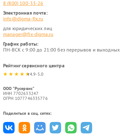
8 (800) 100-33-26
Электронная почта:
info@digma-fix.ru
для юридических лиц
manager@fix-digma.ru
График работы:
ПН-ВСК с 9:00 до 21:00 без перерывов и выходных
Рейтинг сервисного центра
4.9-5.0
ООО "Русервис"
ИНН 7702633247
ОГРН 1077746335776
Поделиться в соц. сетях: