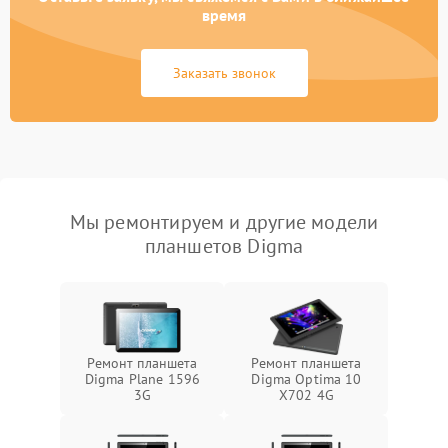
время
Заказать звонок
Мы ремонтируем и другие модели
планшетов Digma
Ремонт планшета
Ремонт планшета
Digma Plane 1596
Digma Optima 10
3G
X702 4G