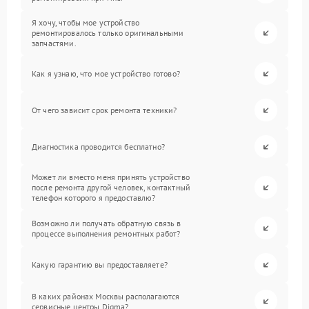
Я хочу, чтобы мое устройство
ремонтировалось только оригинальными
запчастями.
Как я узнаю, что мое устройство готово?
От чего зависит срок ремонта техники?
Диагностика проводится бесплатно?
Может ли вместо меня принять устройство
после ремонта другой человек, контактный
телефон которого я предоставлю?
Возможно ли получать обратную связь в
процессе выполнения ремонтных работ?
Какую гарантию вы предоставляете?
В каких районах Москвы располагаются
сервисные центры Digma?