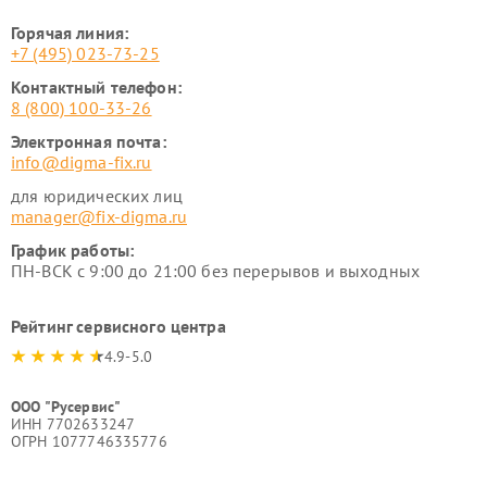
Горячая линия:
+7 (495) 023-73-25
Контактный телефон:
8 (800) 100-33-26
Электронная почта:
info@digma-fix.ru
для юридических лиц
manager@fix-digma.ru
График работы:
ПН-ВСК с 9:00 до 21:00 без перерывов и выходных
Рейтинг сервисного центра
4.9-5.0
ООО "Русервис"
ИНН 7702633247
ОГРН 1077746335776