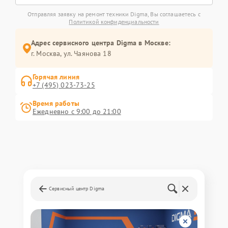
Отправляя заявку на ремонт техники Digma, Вы соглашаетесь с
Политикой конфиденциальности
Адрес сервисного центра Digma в Москве:
г. Москва, ул. Чаянова 18
Горячая линия
+7 (495) 023-73-25
Время работы
Ежедневно с 9:00 до 21:00
Сервисный центр Digma