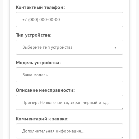
Контактный телефон:
Тип устройства:
Выберите тип устройства
Модель устройства:
Описание неисправности:
Комментарий к заявке: