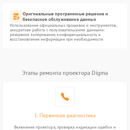
Оригинальные программные решение и
безопасное обслуживание данных
Использование официальных прошивок и инструментов,
аккуратная работа с пользовательскими данными:
резервное копирование, конфиденциальность и
восстановление информации при необходимости
Этапы ремонта проектора Digma
1. Первичная диагностика
Включение проектора, проверка индикации ошибок и