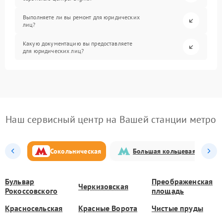
Выполняете ли вы ремонт для юридических
лиц?
Какую документацию вы предоставляете
для юридических лиц?
Наш сервисный центр на Вашей станции метро
Сокольническая
Большая кольцевая
Бульвар
Преображенская
Черкизовская
Рокоссовского
площадь
Красносельская
Красные Ворота
Чистые пруды