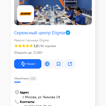
Сервисный центр Digma
Ремонт техники Digma
5,0
196 оценки
Открыто до 21:00
Маршрут
228
Обзор
Отзывы
Адрес
г. Москва, ул. Чаянова 18
Контакты