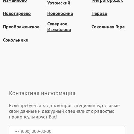
Ухтомский
Новогиреево
Новокосино
Перово
Северное
Преображенское
Соколиная Гора
Измайлово
Сокольники
Контактная информация
Если требуется задать вопрос специалисту, оставьте
свои данные и дежурный специалист с радостью
проконсультирует Вас!