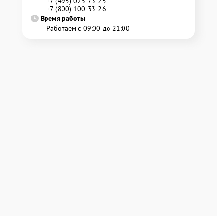
+7 (495) 023-73-25
+7 (800) 100-33-26
Время работы
Работаем с 09:00 до 21:00