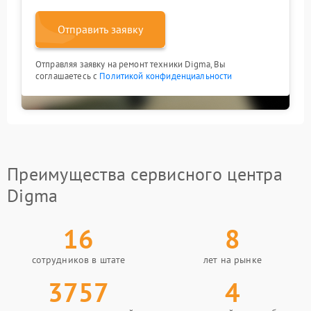
Отправить заявку
Отправляя заявку на ремонт техники Digma, Вы
соглашаетесь с
Политикой конфиденциальности
Преимущества сервисного центра
Digma
16
8
сотрудников в штате
лет на рынке
3757
4