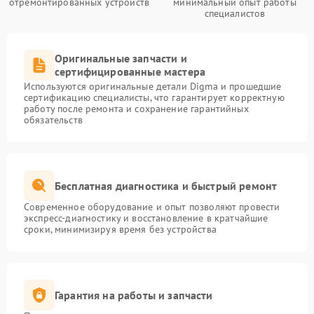
отремонтированных устройств
минимальный опыт работы
специалистов
Оригинальные запчасти и
сертифицированные мастера
Используются оригинальные детали Digma и прошедшие
сертификацию специалисты, что гарантирует корректную
работу после ремонта и сохранение гарантийных
обязательств
Бесплатная диагностика и быстрый ремонт
Современное оборудование и опыт позволяют провести
экспресс-диагностику и восстановление в кратчайшие
сроки, минимизируя время без устройства
Гарантия на работы и запчасти