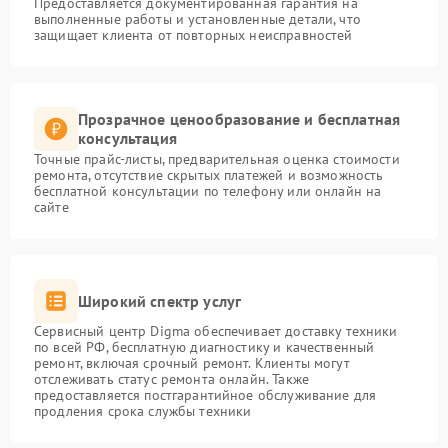
Предоставляется документированная гарантия на
выполненные работы и установленные детали, что
защищает клиента от повторных неисправностей
Прозрачное ценообразование и бесплатная
консультация
Точные прайс-листы, предварительная оценка стоимости
ремонта, отсутствие скрытых платежей и возможность
бесплатной консультации по телефону или онлайн на
сайте
Широкий спектр услуг
Сервисный центр Digma обеспечивает доставку техники
по всей РФ, бесплатную диагностику и качественный
ремонт, включая срочный ремонт. Клиенты могут
отслеживать статус ремонта онлайн. Также
предоставляется постгарантийное обслуживание для
продления срока службы техники