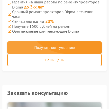
Гарантия на наши работы по ремонту проекторов
до 3-х лет
Digma
Срочный ремонт проекторов Digma в течении
часа
20%
Скидка для вас до
Получите 1500 рублей на ремонт
Оригинальные комплектующие Digma
Получить консультацию
Наши цены
Заказать консультацию