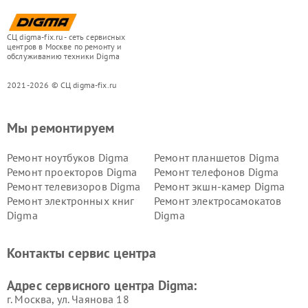
СЦ digma-fix.ru - сеть сервисных
центров в Москве по ремонту и
обслуживанию техники Digma
2021-2026 © СЦ digma-fix.ru
Мы ремонтируем
Ремонт ноутбуков Digma
Ремонт планшетов Digma
Ремонт проекторов Digma
Ремонт телефонов Digma
Ремонт телевизоров Digma
Ремонт экшн-камер Digma
Ремонт электронных книг
Ремонт электросамокатов
Digma
Digma
Контакты сервис центра
Адрес сервисного центра Digma:
г. Москва, ул. Чаянова 18