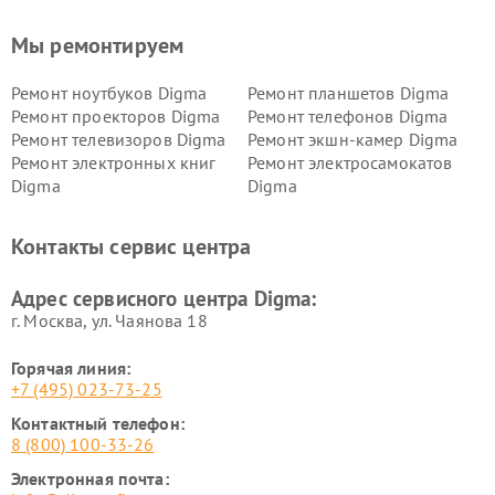
Мы ремонтируем
Ремонт ноутбуков Digma
Ремонт планшетов Digma
Ремонт проекторов Digma
Ремонт телефонов Digma
Ремонт телевизоров Digma
Ремонт экшн-камер Digma
Ремонт электронных книг
Ремонт электросамокатов
Digma
Digma
Контакты сервис центра
Адрес сервисного центра Digma:
г. Москва, ул. Чаянова 18
Горячая линия:
+7 (495) 023-73-25
Контактный телефон:
8 (800) 100-33-26
Электронная почта: