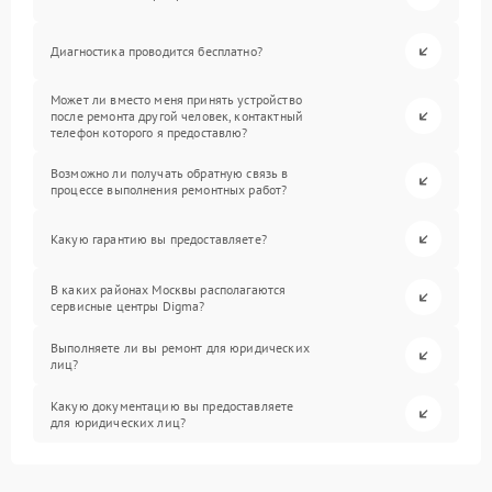
Диагностика проводится бесплатно?
Может ли вместо меня принять устройство
после ремонта другой человек, контактный
телефон которого я предоставлю?
Возможно ли получать обратную связь в
процессе выполнения ремонтных работ?
Какую гарантию вы предоставляете?
В каких районах Москвы располагаются
сервисные центры Digma?
Выполняете ли вы ремонт для юридических
лиц?
Какую документацию вы предоставляете
для юридических лиц?