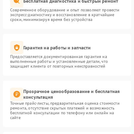
Бесплатная диагностика и быстрый ремонт
Современное оборудование и опыт позволяют провести
экспресс-диагностику и восстановление в кратчайшие
сроки, минимизируя время без устройства
Гарантия на работы и запчасти
Предоставляется документированная гарантия на
выполненные работы и установленные детали, что
защищает клиента от повторных неисправностей
Прозрачное ценообразование и бесплатная
консультация
Точные прайс-листы, предварительная оценка стоимости
ремонта, отсутствие скрытых платежей и возможность
бесплатной консультации по телефону или онлайн на
сайте