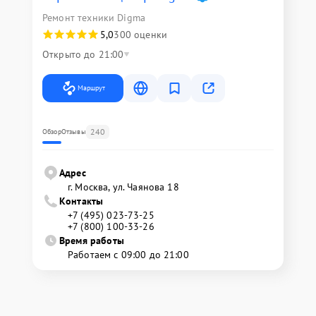
Ремонт техники Digma
5,0
300 оценки
Открыто до 21:00
Маршрут
240
Обзор
Отзывы
Адрес
г. Москва, ул. Чаянова 18
Контакты
+7 (495) 023-73-25
+7 (800) 100-33-26
Время работы
Работаем с 09:00 до 21:00