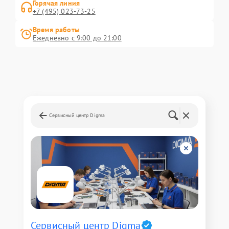
Горячая линия
+7 (495) 023-73-25
Время работы
Ежедневно с 9:00 до 21:00
Сервисный центр Digma
Сервисный центр Digma