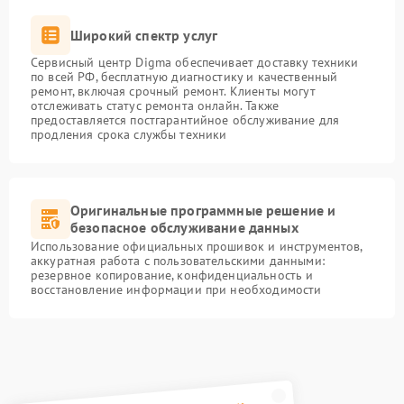
Широкий спектр услуг
Сервисный центр Digma обеспечивает доставку техники
по всей РФ, бесплатную диагностику и качественный
ремонт, включая срочный ремонт. Клиенты могут
отслеживать статус ремонта онлайн. Также
предоставляется постгарантийное обслуживание для
продления срока службы техники
Оригинальные программные решение и
безопасное обслуживание данных
Использование официальных прошивок и инструментов,
аккуратная работа с пользовательскими данными:
резервное копирование, конфиденциальность и
восстановление информации при необходимости