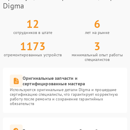
Digma
12
6
сотрудников в штате
лет на рынке
1173
3
отремонтированных устройств
минимальный опыт работы
специалистов
Оригинальные запчасти и
сертифицированные мастера
Используются оригинальные детали Digma и прошедшие
сертификацию специалисты, что гарантирует корректную
работу после ремонта и сохранение гарантийных
обязательств