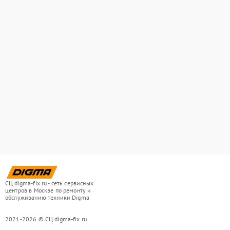
СЦ digma-fix.ru - сеть сервисных
центров в Москве по ремонту и
обслуживанию техники Digma
2021-2026 © СЦ digma-fix.ru