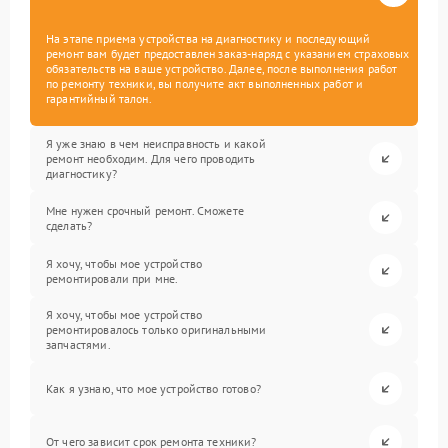
На этапе приема устройства на диагностику и последующий
ремонт вам будет предоставлен заказ-наряд с указанием страховых
обязательств на ваше устройство. Далее, после выполнения работ
по ремонту техники, вы получите акт выполненных работ и
гарантийный талон.
Я уже знаю в чем неисправность и какой
ремонт необходим. Для чего проводить
диагностику?
Мне нужен срочный ремонт. Сможете
сделать?
Я хочу, чтобы мое устройство
ремонтировали при мне.
Я хочу, чтобы мое устройство
ремонтировалось только оригинальными
запчастями.
Как я узнаю, что мое устройство готово?
От чего зависит срок ремонта техники?