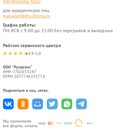
info@digma-fix.ru
для юридических лиц
manager@fix-digma.ru
График работы:
ПН-ВСК с 9:00 до 21:00 без перерывов и выходных
Рейтинг сервисного центра
4.9-5.0
ООО "Русервис"
ИНН 7702633247
ОГРН 1077746335776
Поделиться в соц. сетях:
Мы принимаем
все формы оплаты