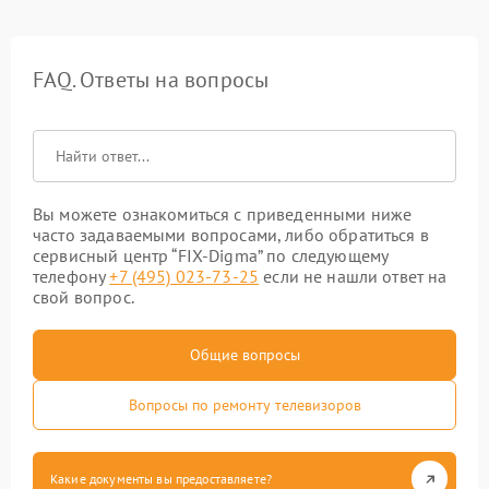
FAQ. Ответы на вопросы
Вы можете ознакомиться с приведенными ниже
часто задаваемыми вопросами, либо обратиться в
сервисный центр “FIX-Digma” по следующему
телефону
+7 (495) 023-73-25
если не нашли ответ на
свой вопрос.
Общие вопросы
Вопросы по ремонту телевизоров
Какие документы вы предоставляете?