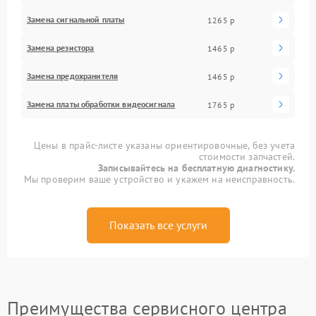
Замена сигнальной платы
1265 р
Замена резистора
1465 р
Замена предохранителя
1465 р
Замена платы обработки видеосигнала
1765 р
Цены в прайс-листе указаны ориентировочные, без учета
стоимости запчастей.
Записывайтесь на бесплатную диагностику.
Мы проверим ваше устройство и укажем на неисправность.
Показать все услуги
Преимущества сервисного центра