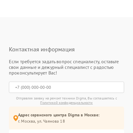
Контактная информация
Если требуется задать вопрос специалисту, оставьте
свои данные и дежурный специалист с радостью
проконсультирует Вас!
Отправляя заявку на ремонт техники Digma, Вы соглашаетесь с
Политикой конфиденциальности
Адрес сервисного центра Digma в Москве:
г. Москва, ул. Чаянова 18