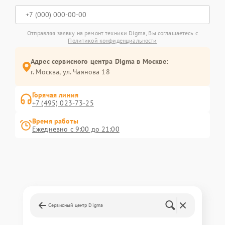
Отправляя заявку на ремонт техники Digma, Вы соглашаетесь с
Политикой конфиденциальности
Адрес сервисного центра Digma в Москве:
г. Москва, ул. Чаянова 18
Горячая линия
+7 (495) 023-73-25
Время работы
Ежедневно с 9:00 до 21:00
Сервисный центр Digma