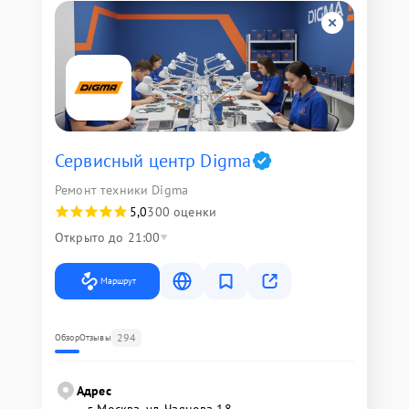
Сервисный центр Digma
Ремонт техники Digma
5,0
300 оценки
Открыто до 21:00
Маршрут
294
Обзор
Отзывы
Адрес