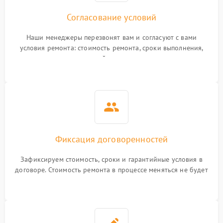
Согласование условий
Наши менеджеры перезвонят вам и согласуют с вами
условия ремонта: стоимость ремонта, сроки выполнения,
гарантийные условия
Фиксация договоренностей
Зафиксируем стоимость, сроки и гарантийные условия в
договоре. Стоимость ремонта в процессе меняться не будет