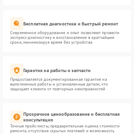
Бесплатная диагностика и быстрый ремонт
Современное оборудование и опыт позволяют провести
экспресс-диагностику и восстановление в кратчайшие
сроки, минимизируя время без устройства
Гарантия на работы и запчасти
Предоставляется документированная гарантия на
выполненные работы и установленные детали, что
защищает клиента от повторных неисправностей
Прозрачное ценообразование и бесплатная
консультация
Точные прайс-листы, предварительная оценка стоимости
ремонта, отсутствие скрытых платежей и возможность