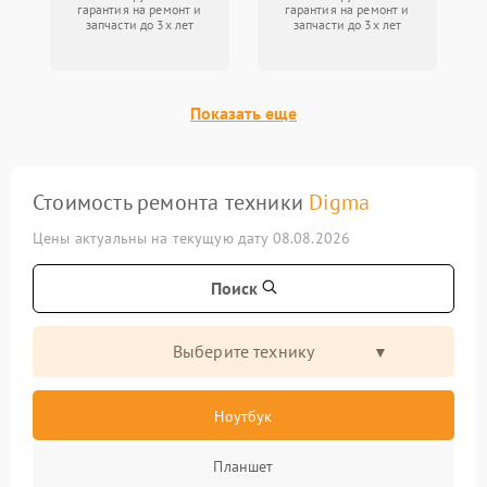
гарантия на ремонт и
гарантия на ремонт и
запчасти до 3х лет
запчасти до 3х лет
Показать еще
Стоимость ремонта техники
Digma
Цены актуальны на текущую дату 08.08.2026
Поиск
Выберите технику
Ноутбук
Планшет