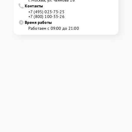
г. Москва, ул. Чаянова 18
Контакты
+7 (495) 023-73-25
+7 (800) 100-33-26
Время работы
Работаем с 09:00 до 21:00