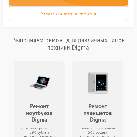
Узнать стоимость ремонта
Выполняем ремонт для различных типов
техники Digma
Ремонт
Ремонт
ноутбуков
планшетов
Digma
Digma
стоимость ремонта от
стоимость ремонта от
390 рублей
500 рублей
гарантия на ремонт и
гарантия на ремонт и