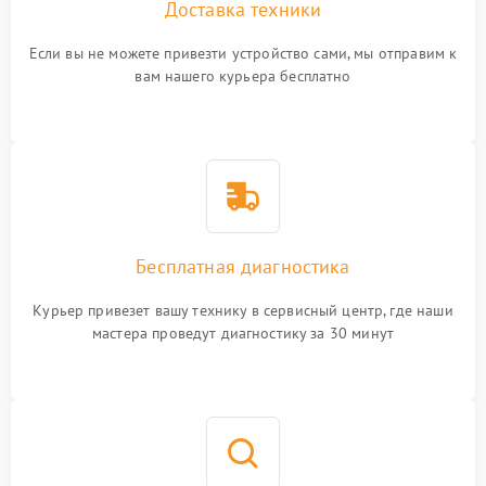
Доставка техники
Если вы не можете привезти устройство сами, мы отправим к
вам нашего курьера бесплатно
Бесплатная диагностика
Курьер привезет вашу технику в сервисный центр, где наши
мастера проведут диагностику за 30 минут