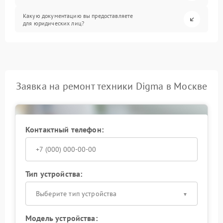
Какую документацию вы предоставляете
для юридических лиц?
Заявка на ремонт техники Digma в Москве
Контактный телефон:
Тип устройства:
Выберите тип устройства
Модель устройства: