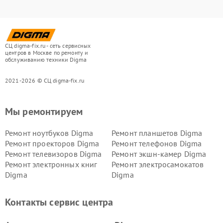
СЦ digma-fix.ru - сеть сервисных
центров в Москве по ремонту и
обслуживанию техники Digma
2021-2026 © СЦ digma-fix.ru
Мы ремонтируем
Ремонт ноутбуков Digma
Ремонт планшетов Digma
Ремонт проекторов Digma
Ремонт телефонов Digma
Ремонт телевизоров Digma
Ремонт экшн-камер Digma
Ремонт электронных книг
Ремонт электросамокатов
Digma
Digma
Контакты сервис центра