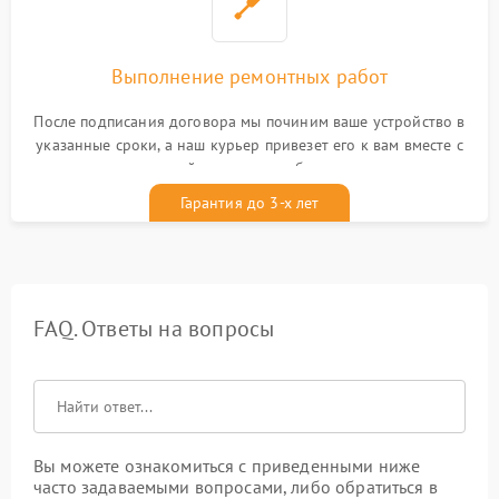
Выполнение ремонтных работ
После подписания договора мы починим ваше устройство в
указанные сроки, а наш курьер привезет его к вам вместе с
гарантийным талоном бесплатно
Гарантия до 3-х лет
FAQ. Ответы на вопросы
Вы можете ознакомиться с приведенными ниже
часто задаваемыми вопросами, либо обратиться в