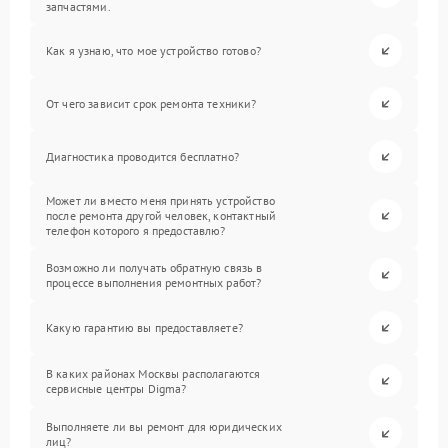
запчастями.
Как я узнаю, что мое устройство готово?
От чего зависит срок ремонта техники?
Диагностика проводится бесплатно?
Может ли вместо меня принять устройство
после ремонта другой человек, контактный
телефон которого я предоставлю?
Возможно ли получать обратную связь в
процессе выполнения ремонтных работ?
Какую гарантию вы предоставляете?
В каких районах Москвы располагаются
сервисные центры Digma?
Выполняете ли вы ремонт для юридических
лиц?