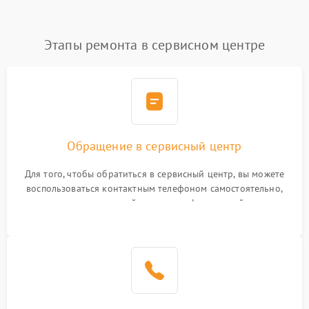
Этапы ремонта в сервисном центре
Обращение в сервисный центр
Для того, чтобы обратиться в сервисный центр, вы можете
воспользоваться контактным телефоном самостоятельно,
или оставить свой номер телефона на сайте