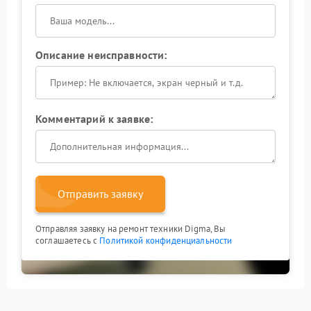
Описание неисправности:
Комментарий к заявке:
Отправить заявку
Отправляя заявку на ремонт техники Digma, Вы
соглашаетесь с
Политикой конфиденциальности