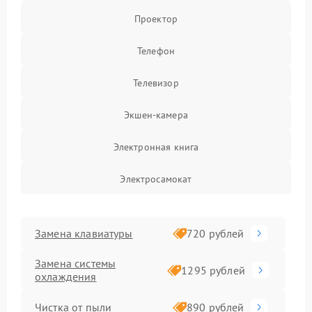
Проектор
Телефон
Телевизор
Экшен-камера
Электронная книга
Электросамокат
Замена клавиатуры
720 рублей
Замена системы
1295 рублей
охлаждения
Чистка от пыли
890 рублей