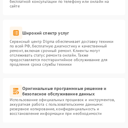
бесплатной консультации по телефону или онлайн на
сайте
Широкий спектр услуг
Сервисный центр Digma обеспечивает доставку техники
по всей РФ, бесплатную диагностику и качественный
ремонт, включая срочный ремонт. Клиенты могут
отслеживать статус ремонта онлайн. Также
предоставляется постгарантийное обслуживание для
продления срока службы техники
Оригинальные программные решение и
безопасное обслуживание данных
Использование официальных прошивок и инструментов,
аккуратная работа с пользовательскими данными:
резервное копирование, конфиденциальность и
восстановление информации при необходимости