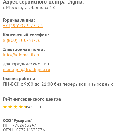
Адрес сервисного центра Digma:
г. Москва, ул. Чаянова 18
Горячая линия:
+7 (495) 023-73-25
Контактный телефон:
8 (800) 100-33-26
Электронная почта:
info@digma-fix.ru
для юридических лиц
manager@fix-digma.ru
График работы:
ПН-ВСК с 9:00 до 21:00 без перерывов и выходных
Рейтинг сервисного центра
4.9-5.0
ООО "Русервис"
ИНН 7702633247
ОГРН 1077746335776