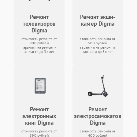
Ремонт
Ремонт экшн-
телевизоров
камер Digma
Digma
стоимость ремонта от
стоимость ремонта от
900 рублей
500 рублей
гарантия на ремонт и
гарантия на ремонт и
запчасти до 3х лет
запчасти до 3х лет
Ремонт
Ремонт
электронных
электросамокатов
книг Digma
Digma
стоимость ремонта от
стоимость ремонта от
590 рублей
400 рублей