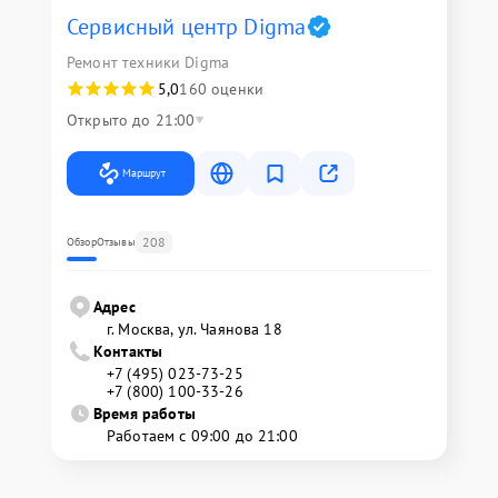
Сервисный центр Digma
Ремонт техники Digma
5,0
160 оценки
Открыто до 21:00
Маршрут
208
Обзор
Отзывы
Адрес
г. Москва, ул. Чаянова 18
Контакты
+7 (495) 023-73-25
+7 (800) 100-33-26
Время работы
Работаем с 09:00 до 21:00