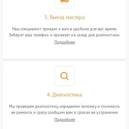
3. Выезд мастера
Наш специалист приедет к вам в удобное для вас время.
Заберет ваш телефон и привезет на склад для диагностики.
Подробнее
4. Диагностика
Мы проведем диагностику, определим поломку и стоимость
ее ремонта и сразу сообщим вам о сроках ее устранения
Подробнее