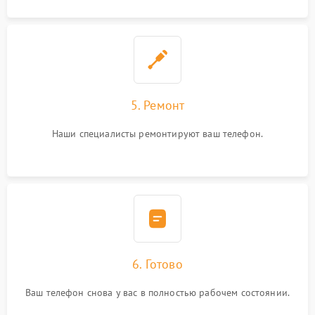
5. Ремонт
Наши специалисты ремонтируют ваш телефон.
6. Готово
Ваш телефон снова у вас в полностью рабочем состоянии.