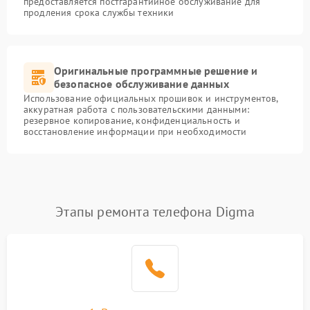
предоставляется постгарантийное обслуживание для
продления срока службы техники
Оригинальные программные решение и
безопасное обслуживание данных
Использование официальных прошивок и инструментов,
аккуратная работа с пользовательскими данными:
резервное копирование, конфиденциальность и
восстановление информации при необходимости
Этапы ремонта телефона Digma