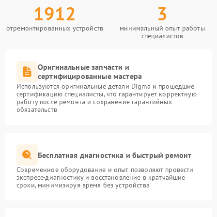
1912
3
отремонтированных устройств
минимальный опыт работы
специалистов
Оригинальные запчасти и
сертифицированные мастера
Используются оригинальные детали Digma и прошедшие
сертификацию специалисты, что гарантирует корректную
работу после ремонта и сохранение гарантийных
обязательств
Бесплатная диагностика и быстрый ремонт
Современное оборудование и опыт позволяют провести
экспресс-диагностику и восстановление в кратчайшие
сроки, минимизируя время без устройства