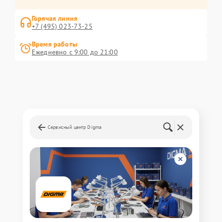
Горячая линия
+7 (495) 023-73-25
Время работы
Ежедневно с 9:00 до 21:00
Сервисный центр Digma