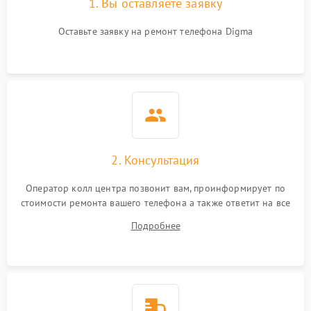
1. Вы оставляете заявку
Оставьте заявку на ремонт телефона Digma
2. Консультация
Оператор колл центра позвонит вам, проинформирует по
стоимости ремонта вашего телефона а также ответит на все
ваши вопросы.
Подробнее