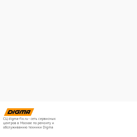
СЦ digma-fix.ru - сеть сервисных
центров в Москве по ремонту и
обслуживанию техники Digma