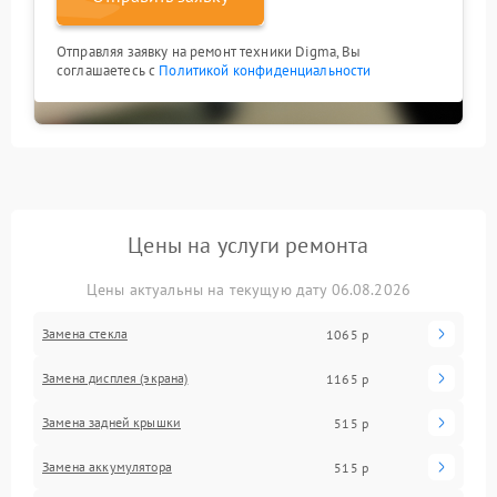
Отправляя заявку на ремонт техники Digma, Вы
соглашаетесь с
Политикой конфиденциальности
Цены на услуги ремонта
Цены актуальны на текущую дату 06.08.2026
Замена стекла
1065 р
Замена дисплея (экрана)
1165 р
Замена задней крышки
515 р
Замена аккумулятора
515 р