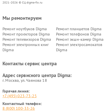
2021-2026 © СЦ digma-fix.ru
Мы ремонтируем
Ремонт ноутбуков Digma
Ремонт планшетов Digma
Ремонт проекторов Digma
Ремонт телефонов Digma
Ремонт телевизоров Digma
Ремонт экшн-камер Digma
Ремонт электронных книг
Ремонт электросамокатов
Digma
Digma
Контакты сервис центра
Адрес сервисного центра Digma:
г. Москва, ул. Чаянова 18
Горячая линия:
+7 (495) 023-73-25
Контактный телефон:
8 (800) 100-33-26