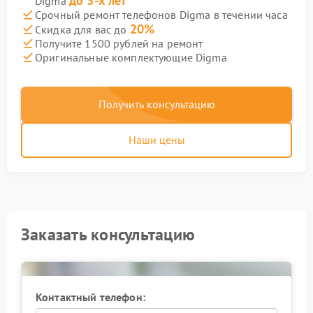
до 3-х лет
Digma
Срочный ремонт телефонов Digma в течении часа
20%
Скидка для вас до
Получите 1500 рублей на ремонт
Оригинальные комплектующие Digma
Получить консультацию
Наши цены
Заказать консультацию
Контактный телефон: