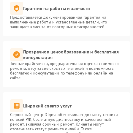
Гарантия на работы и запчасти
Предоставляется документированная гарантия на
выполненные работы и установленные детали, что
защищает клиента от повторных неисправностей
Прозрачное ценообразование и бесплатная
консультация
Точные прайс-листы, предварительная оценка стоимости
ремонта, отсутствие скрытых платежей и возможность
бесплатной консультации по телефону или онлайн на
сайте
Широкий спектр услуг
Сервисный центр Digma обеспечивает доставку техники
по всей РФ, бесплатную диагностику и качественный
ремонт, включая срочный ремонт. Клиенты могут
отслеживать статус ремонта онлайн. Также