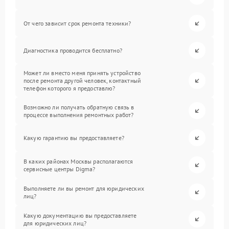
От чего зависит срок ремонта техники?
Диагностика проводится бесплатно?
Может ли вместо меня принять устройство
после ремонта другой человек, контактный
телефон которого я предоставлю?
Возможно ли получать обратную связь в
процессе выполнения ремонтных работ?
Какую гарантию вы предоставляете?
В каких районах Москвы располагаются
сервисные центры Digma?
Выполняете ли вы ремонт для юридических
лиц?
Какую документацию вы предоставляете
для юридических лиц?