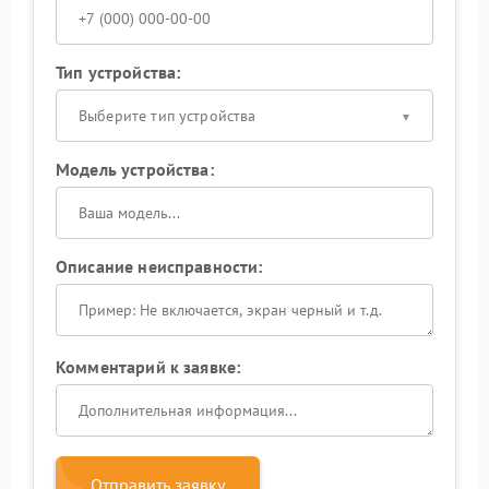
Тип устройства:
Выберите тип устройства
Модель устройства:
Описание неисправности:
Комментарий к заявке:
Отправить заявку