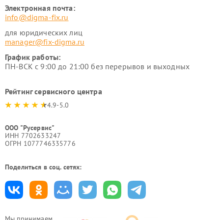
Электронная почта:
info@digma-fix.ru
для юридических лиц
manager@fix-digma.ru
График работы:
ПН-ВСК с 9:00 до 21:00 без перерывов и выходных
Рейтинг сервисного центра
4.9-5.0
ООО "Русервис"
ИНН 7702633247
ОГРН 1077746335776
Поделиться в соц. сетях:
Мы принимаем