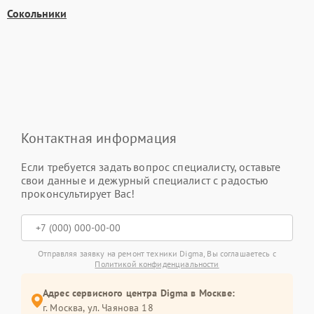
Сокольники
Контактная информация
Если требуется задать вопрос специалисту, оставьте
свои данные и дежурный специалист с радостью
проконсультирует Вас!
Отправляя заявку на ремонт техники Digma, Вы соглашаетесь с
Политикой конфиденциальности
Адрес сервисного центра Digma в Москве:
г. Москва, ул. Чаянова 18