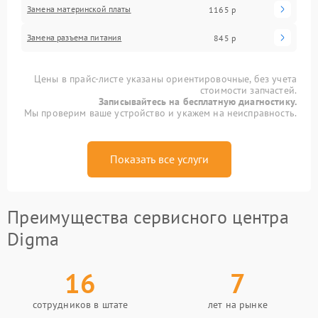
Замена материнской платы
1165 р
Замена разъема питания
845 р
Цены в прайс-листе указаны ориентировочные, без учета
стоимости запчастей.
Записывайтесь на бесплатную диагностику.
Мы проверим ваше устройство и укажем на неисправность.
Показать все услуги
Преимущества сервисного центра
Digma
16
7
сотрудников в штате
лет на рынке