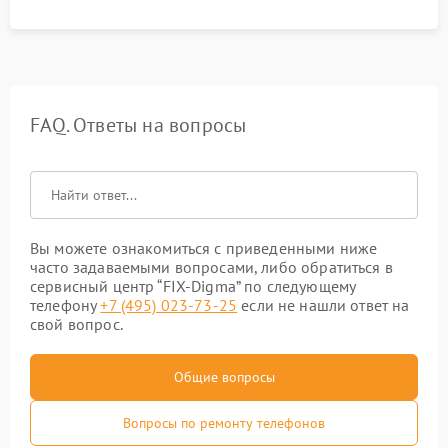
FAQ. Ответы на вопросы
Вы можете ознакомиться с приведенными ниже
часто задаваемыми вопросами, либо обратиться в
сервисный центр “FIX-Digma” по следующему
телефону
+7 (495) 023-73-25
если не нашли ответ на
свой вопрос.
Общие вопросы
Вопросы по ремонту телефонов