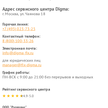
Адрес сервисного центра Digma:
г. Москва, ул. Чаянова 18
Горячая линия:
+7 (495) 023-73-25
Контактный телефон:
8 (800) 100-33-26
Электронная почта:
info@digma-fix.ru
для юридических лиц
manager@fix-digma.ru
График работы:
ПН-ВСК с 9:00 до 21:00 без перерывов и выходных
Рейтинг сервисного центра
4.9-5.0
ООО "Русервис"