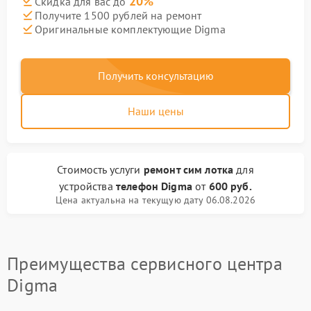
20%
Скидка для вас до
Получите 1500 рублей на ремонт
Оригинальные комплектующие Digma
Получить консультацию
Наши цены
Стоимость услуги
ремонт сим лотка
для
устройства
телефон Digma
от
600 руб.
Цена актуальна на текущую дату 06.08.2026
Преимущества сервисного центра
Digma