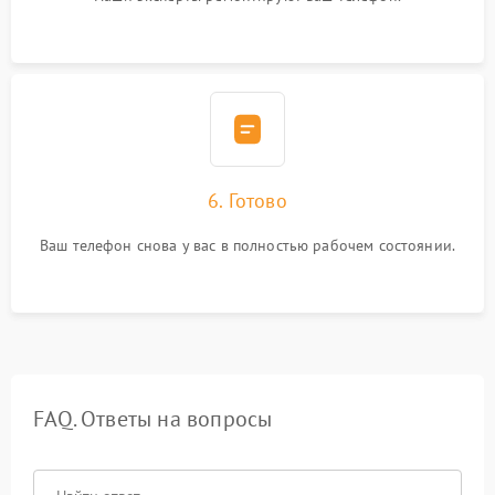
6. Готово
Ваш телефон снова у вас в полностью рабочем состоянии.
FAQ. Ответы на вопросы