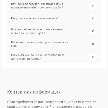
Возможно ли получать обратную связь в
процессе выполнения ремонтных работ?
Какую гарантию вы предоставляете?
В каких районах Москвы располагаются
сервисные центры Digma?
Выполняете ли вы ремонт для юридических
лиц?
Какую документацию вы предоставляете
для юридических лиц?
Контактная информация
Если требуется задать вопрос специалисту, оставьте
свои данные и дежурный специалист с радостью