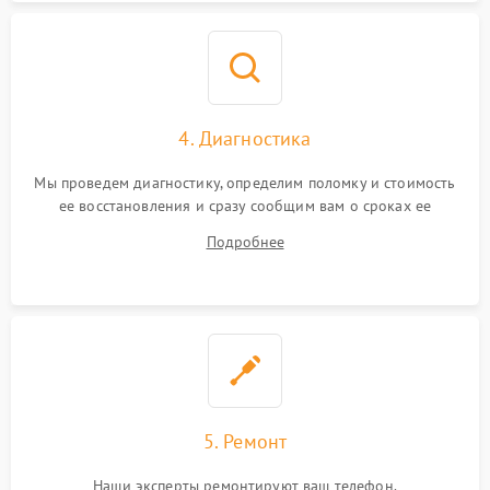
4. Диагностика
Мы проведем диагностику, определим поломку и стоимость
ее восстановления и сразу сообщим вам о сроках ее
ремонта.
Подробнее
5. Ремонт
Наши эксперты ремонтируют ваш телефон.