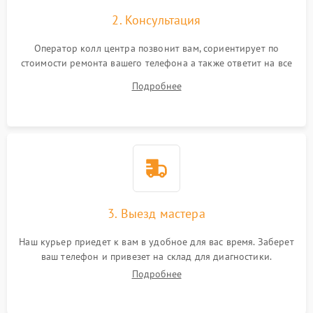
2. Консультация
Оператор колл центра позвонит вам, сориентирует по
стоимости ремонта вашего телефона а также ответит на все
ваши вопросы.
Подробнее
3. Выезд мастера
Наш курьер приедет к вам в удобное для вас время. Заберет
ваш телефон и привезет на склад для диагностики.
Подробнее