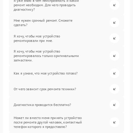
Я уже знаю в чем неисправность и какой
ремонт необходим. Для чего проводить
диагностику?
Мне нужен срочный ремонт. Сможете
сделать?
Я хочу, чтобы мое устройство
ремонтировали при мне.
Я хочу, чтобы мое устройство
ремонтировалось только оригинальными
запчастями.
Как я узнаю, что мое устройство готово?
От чего зависит срок ремонта техники?
Диагностика проводится бесплатно?
Может ли вместо меня принять устройство
после ремонта другой человек, контактный
телефон которого я предоставлю?