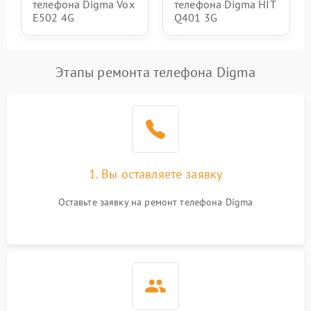
телефона Digma Vox
телефона Digma HIT
E502 4G
Q401 3G
Этапы ремонта телефона Digma
1. Вы оставляете заявку
Оставьте заявку на ремонт телефона Digma