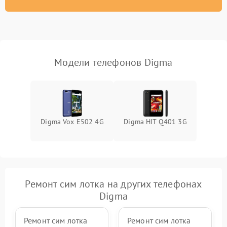
Модели телефонов Digma
Digma Vox E502 4G
Digma HIT Q401 3G
Ремонт сим лотка на других телефонах
Digma
Ремонт сим лотка
Ремонт сим лотка