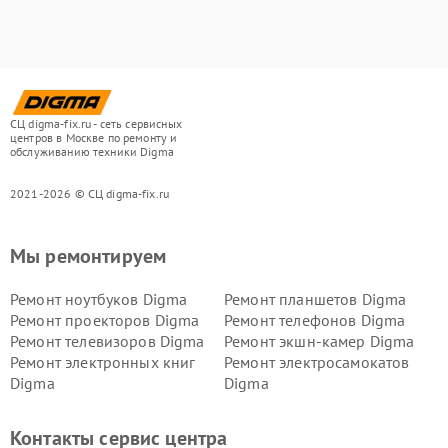
СЦ digma-fix.ru - сеть сервисных
центров в Москве по ремонту и
обслуживанию техники Digma
2021-2026 © СЦ digma-fix.ru
Мы ремонтируем
Ремонт ноутбуков Digma
Ремонт планшетов Digma
Ремонт проекторов Digma
Ремонт телефонов Digma
Ремонт телевизоров Digma
Ремонт экшн-камер Digma
Ремонт электронных книг
Ремонт электросамокатов
Digma
Digma
Контакты сервис центра