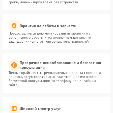
сроки, минимизируя время без устройства
Гарантия на работы и запчасти
Предоставляется документированная гарантия на
выполненные работы и установленные детали, что
защищает клиента от повторных неисправностей
Прозрачное ценообразование и бесплатная
консультация
Точные прайс-листы, предварительная оценка стоимости
ремонта, отсутствие скрытых платежей и возможность
бесплатной консультации по телефону или онлайн на
сайте
Широкий спектр услуг