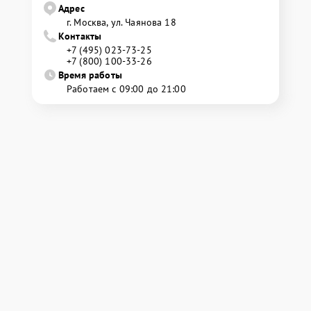
Адрес
г. Москва, ул. Чаянова 18
Контакты
+7 (495) 023-73-25
+7 (800) 100-33-26
Время работы
Работаем с 09:00 до 21:00