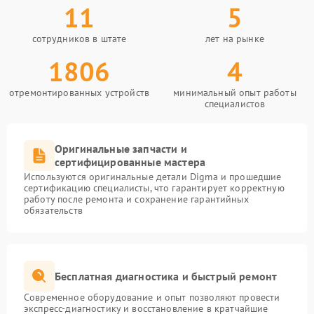
11
5
сотрудников в штате
лет на рынке
1806
4
отремонтированных устройств
минимальный опыт работы
специалистов
Оригинальные запчасти и
сертифицированные мастера
Используются оригинальные детали Digma и прошедшие
сертификацию специалисты, что гарантирует корректную
работу после ремонта и сохранение гарантийных
обязательств
Бесплатная диагностика и быстрый ремонт
Современное оборудование и опыт позволяют провести
экспресс-диагностику и восстановление в кратчайшие