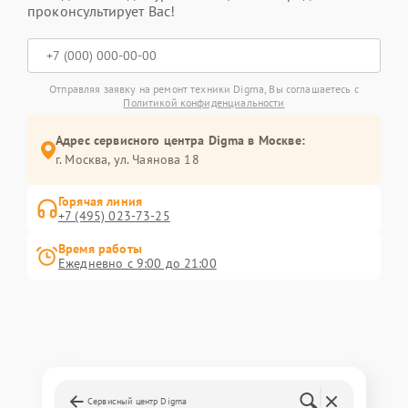
проконсультирует Вас!
Отправляя заявку на ремонт техники Digma, Вы соглашаетесь с
Политикой конфиденциальности
Адрес сервисного центра Digma в Москве:
г. Москва, ул. Чаянова 18
Горячая линия
+7 (495) 023-73-25
Время работы
Ежедневно с 9:00 до 21:00
Сервисный центр Digma