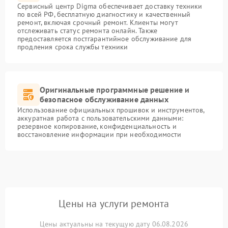
Сервисный центр Digma обеспечивает доставку техники
по всей РФ, бесплатную диагностику и качественный
ремонт, включая срочный ремонт. Клиенты могут
отслеживать статус ремонта онлайн. Также
предоставляется постгарантийное обслуживание для
продления срока службы техники
Оригинальные программные решение и
безопасное обслуживание данных
Использование официальных прошивок и инструментов,
аккуратная работа с пользовательскими данными:
резервное копирование, конфиденциальность и
восстановление информации при необходимости
Цены на услуги ремонта
Цены актуальны на текущую дату 06.08.2026