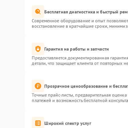
Бесплатная диагностика и быстрый ре
Современное оборудование и опыт позволяют 
восстановление в кратчайшие сроки, минимиз
Гарантия на работы и запчасти
Предоставляется документированная гаранти
детали, что защищает клиента от повторных н
Прозрачное ценообразование и беспла
Точные прайс-листы, предварительная оценка 
платежей и возможность бесплатной консульта
Широкий спектр услуг