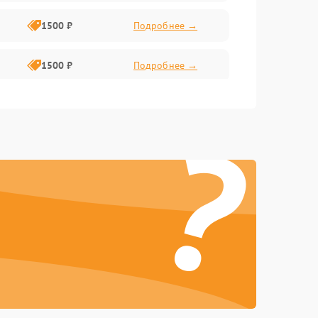
1500 ₽
Подробнее →
1500 ₽
Подробнее →
1500 ₽
Подробнее →
?
2400 ₽
Подробнее →
4000 ₽
Подробнее →