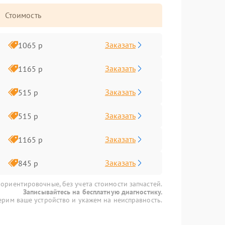
Стоимость
Заказать
1065 р
Заказать
1165 р
Заказать
515 р
Заказать
515 р
Заказать
1165 р
Заказать
845 р
 ориентировочные, без учета стоимости запчастей.
Записывайтесь на бесплатную диагностику.
рим ваше устройство и укажем на неисправность.