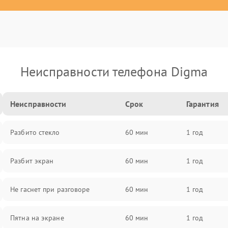
Неисправности телефона Digma
Неисправности
Срок
Гарантия
Разбито стекло
60 мин
1 год
Разбит экран
60 мин
1 год
Не гаснет при разговоре
60 мин
1 год
Пятна на экране
60 мин
1 год