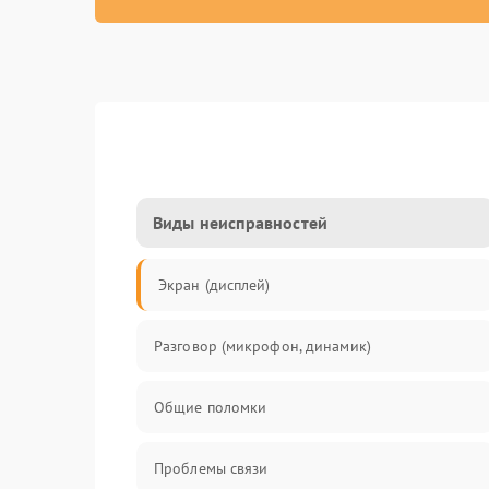
Виды неисправностей
Экран (дисплей)
Разговор (микрофон, динамик)
Общие поломки
Проблемы связи