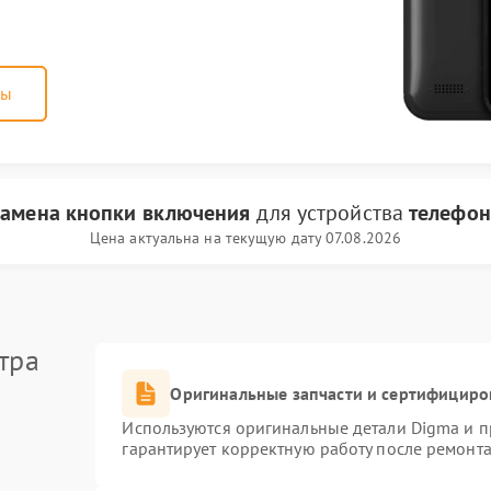
ны
замена кнопки включения
для устройства
телефон
Цена актуальна на текущую дату 07.08.2026
тра
Оригинальные запчасти и сертифициро
Используются оригинальные детали Digma и 
гарантирует корректную работу после ремонта