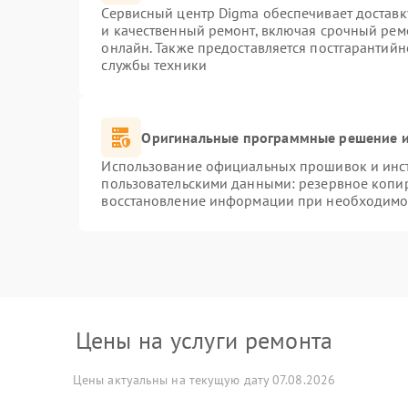
Сервисный центр Digma обеспечивает доставку
и качественный ремонт, включая срочный ремо
онлайн. Также предоставляется постгарантий
службы техники
Оригинальные программные решение и
Использование официальных прошивок и инстр
пользовательскими данными: резервное копи
восстановление информации при необходимо
Цены на услуги ремонта
Цены актуальны на текущую дату 07.08.2026