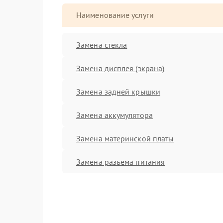
Наименование услуги
Замена стекла
Замена дисплея (экрана)
Замена задней крышки
Замена аккумулятора
Замена материнской платы
Замена разъема питания