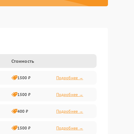
Стоимость
1500 ₽
Подробнее →
1500 ₽
Подробнее →
400 ₽
Подробнее →
1500 ₽
Подробнее →