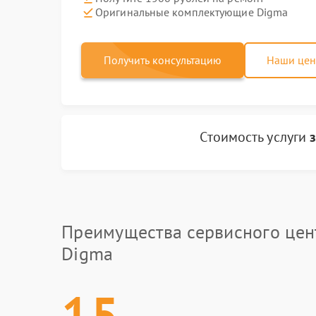
Оригинальные комплектующие Digma
Получить консультацию
Наши це
Стоимость услуги
Преимущества сервисного цен
Digma
15