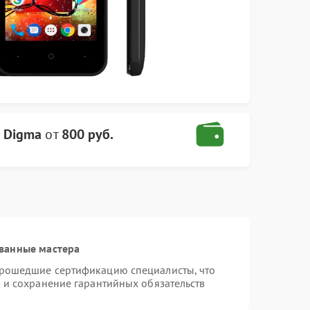
 Digma
от
800 руб.
ванные мастера
прошедшие сертификацию специалисты, что
 и сохранение гарантийных обязательств