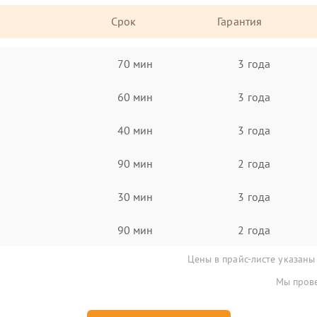
Срок
Гарантия
70 мин
3 года
60 мин
3 года
40 мин
3 года
90 мин
2 года
30 мин
3 года
90 мин
2 года
Цены в прайс-листе указаны
Мы прове