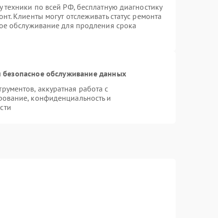
 техники по всей РФ, бесплатную диагностику
нт. Клиенты могут отслеживать статус ремонта
ное обслуживание для продления срока
 безопасное обслуживание данных
ументов, аккуратная работа с
рование, конфиденциальность и
сти