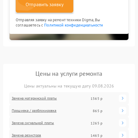
Отправить заявку
Отправляя заявку на ремонт техники Digma, Вы
соглашаетесь с
Политикой конфиденциальности
Цены на услуги ремонта
Цены актуальны на текущую дату 09.08.2026
Замена материнской платы
1565 р
Прошивка / разблокировка
865 р
Замена сигнальной платы
1265 р
Замена резистора
1465 р