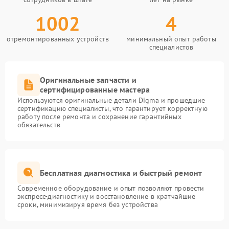
1002
4
отремонтированных устройств
минимальный опыт работы
специалистов
Оригинальные запчасти и
сертифицированные мастера
Используются оригинальные детали Digma и прошедшие
сертификацию специалисты, что гарантирует корректную
работу после ремонта и сохранение гарантийных
обязательств
Бесплатная диагностика и быстрый ремонт
Современное оборудование и опыт позволяют провести
экспресс-диагностику и восстановление в кратчайшие
сроки, минимизируя время без устройства