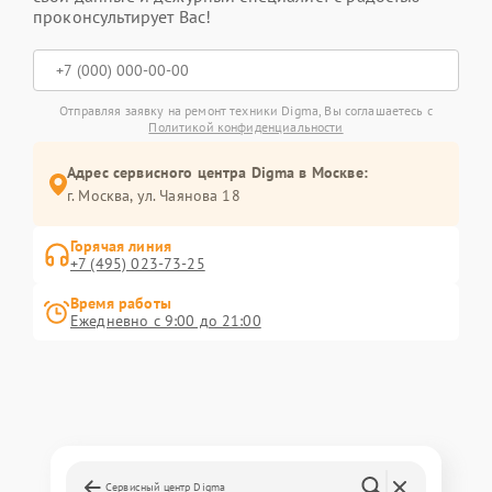
проконсультирует Вас!
Отправляя заявку на ремонт техники Digma, Вы соглашаетесь с
Политикой конфиденциальности
Адрес сервисного центра Digma в Москве:
г. Москва, ул. Чаянова 18
Горячая линия
+7 (495) 023-73-25
Время работы
Ежедневно с 9:00 до 21:00
Сервисный центр Digma