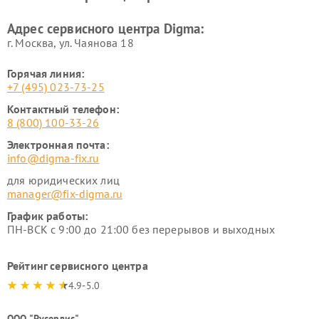
Адрес сервисного центра Digma:
г. Москва, ул. Чаянова 18
Горячая линия:
+7 (495) 023-73-25
Контактный телефон:
8 (800) 100-33-26
Электронная почта:
info@digma-fix.ru
для юридических лиц
manager@fix-digma.ru
График работы:
ПН-ВСК с 9:00 до 21:00 без перерывов и выходных
Рейтинг сервисного центра
4.9-5.0
ООО "Русервис"