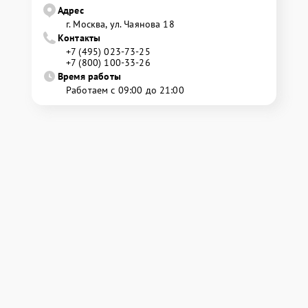
Адрес
г. Москва, ул. Чаянова 18
Контакты
+7 (495) 023-73-25
+7 (800) 100-33-26
Время работы
Работаем с 09:00 до 21:00