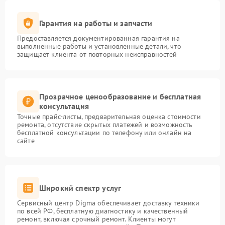
Гарантия на работы и запчасти
Предоставляется документированная гарантия на
выполненные работы и установленные детали, что
защищает клиента от повторных неисправностей
Прозрачное ценообразование и бесплатная
консультация
Точные прайс-листы, предварительная оценка стоимости
ремонта, отсутствие скрытых платежей и возможность
бесплатной консультации по телефону или онлайн на
сайте
Широкий спектр услуг
Сервисный центр Digma обеспечивает доставку техники
по всей РФ, бесплатную диагностику и качественный
ремонт, включая срочный ремонт. Клиенты могут