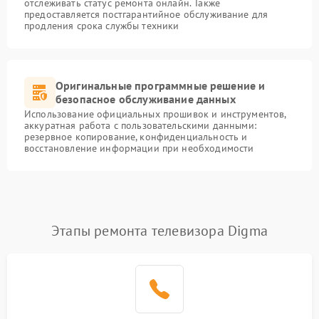
отслеживать статус ремонта онлайн. Также
предоставляется постгарантийное обслуживание для
продления срока службы техники
Оригинальные программные решение и
безопасное обслуживание данных
Использование официальных прошивок и инструментов,
аккуратная работа с пользовательскими данными:
резервное копирование, конфиденциальность и
восстановление информации при необходимости
Этапы ремонта телевизора Digma