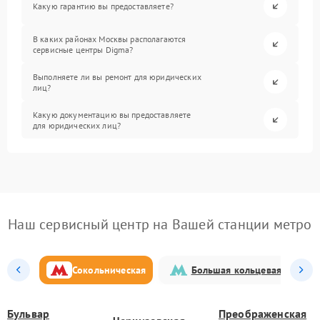
Какую гарантию вы предоставляете?
В каких районах Москвы располагаются
сервисные центры Digma?
Выполняете ли вы ремонт для юридических
лиц?
Какую документацию вы предоставляете
для юридических лиц?
Наш сервисный центр на Вашей станции метро
Сокольническая
Большая кольцевая
Бульвар
Преображенская