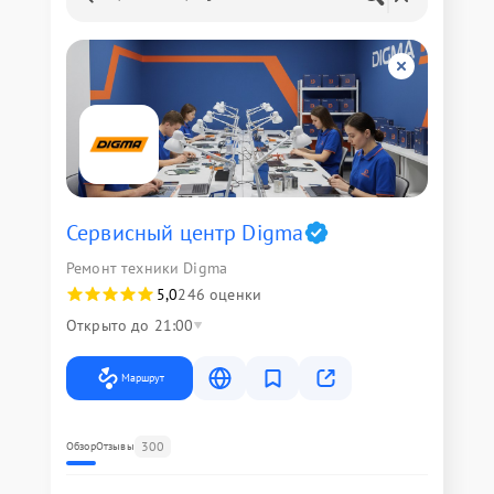
Сервисный центр Digma
Ремонт техники Digma
5,0
246 оценки
Открыто до 21:00
Маршрут
300
Обзор
Отзывы