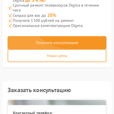
до 3-х лет
Digma
Срочный ремонт телевизоров Digma в течении
часа
20%
Скидка для вас до
Получите 1500 рублей на ремонт
Оригинальные комплектующие Digma
Получить консультацию
Наши цены
Заказать консультацию
Контактный телефон: