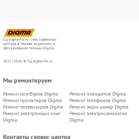
СЦ digma-fix.ru - сеть сервисных
центров в Москве по ремонту и
обслуживанию техники Digma
2021-2026 © СЦ digma-fix.ru
Мы ремонтируем
Ремонт ноутбуков Digma
Ремонт планшетов Digma
Ремонт проекторов Digma
Ремонт телефонов Digma
Ремонт телевизоров Digma
Ремонт экшн-камер Digma
Ремонт электронных книг
Ремонт электросамокатов
Digma
Digma
Контакты сервис центра