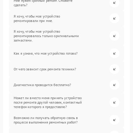
Мне нужен срочный ремонт. Сможете
сделать?
Я хочу, чтобы мое устройство
ремонтировали при мне.
Я хочу, чтобы мое устройство
ремонтировалось только оригинальными
запчастями.
Как я узнаю, что мое устройство готово?
От чего зависит срок ремонта техники?
Диагностика проводится бесплатно?
Может ли вместо меня принять устройство
после ремонта другой человек, контактный
телефон которого я предоставлю?
Возможно ли получать обратную связь в
процессе выполнения ремонтных работ?