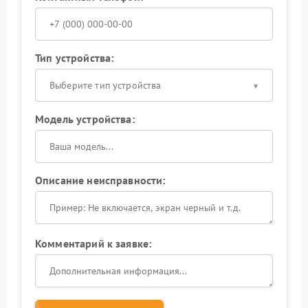
Тип устройства:
Выберите тип устройства
Модель устройства:
Описание неисправности:
Комментарий к заявке: