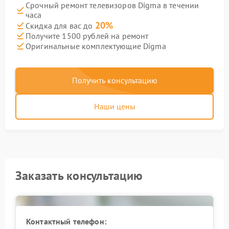
Срочный ремонт телевизоров Digma в течении
часа
20%
Скидка для вас до
Получите 1500 рублей на ремонт
Оригинальные комплектующие Digma
Получить консультацию
Наши цены
Заказать консультацию
Контактный телефон: