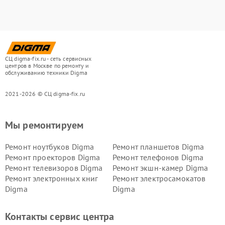
СЦ digma-fix.ru - сеть сервисных
центров в Москве по ремонту и
обслуживанию техники Digma
2021-2026 © СЦ digma-fix.ru
Мы ремонтируем
Ремонт ноутбуков Digma
Ремонт планшетов Digma
Ремонт проекторов Digma
Ремонт телефонов Digma
Ремонт телевизоров Digma
Ремонт экшн-камер Digma
Ремонт электронных книг
Ремонт электросамокатов
Digma
Digma
Контакты сервис центра