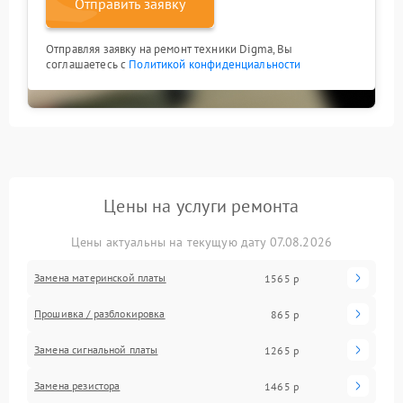
Отправить заявку
Отправляя заявку на ремонт техники Digma, Вы
соглашаетесь с
Политикой конфиденциальности
Цены на услуги ремонта
Цены актуальны на текущую дату 07.08.2026
Замена материнской платы
1565 р
Прошивка / разблокировка
865 р
Замена сигнальной платы
1265 р
Замена резистора
1465 р