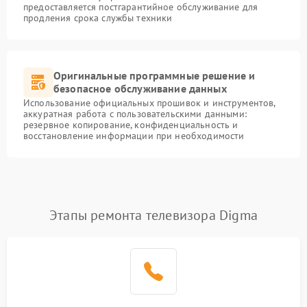
предоставляется постгарантийное обслуживание для
продления срока службы техники
Оригинальные программные решение и
безопасное обслуживание данных
Использование официальных прошивок и инструментов,
аккуратная работа с пользовательскими данными:
резервное копирование, конфиденциальность и
восстановление информации при необходимости
Этапы ремонта телевизора Digma