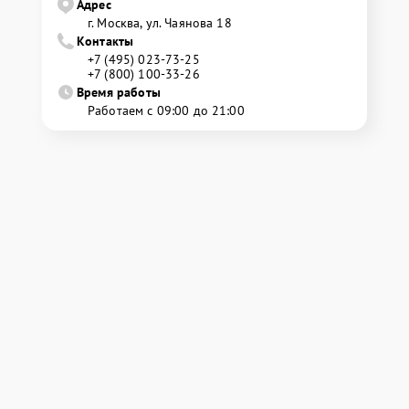
Адрес
г. Москва, ул. Чаянова 18
Контакты
+7 (495) 023-73-25
+7 (800) 100-33-26
Время работы
Работаем с 09:00 до 21:00