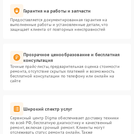
Гарантия на работы и запчасти
Предоставляется документированная гарантия на
выполненные работы и установленные детали, что
защищает клиента от повторных неисправностей
Прозрачное ценообразование и бесплатная
консультация
Точные прайс-листы, предварительная оценка стоимости
ремонта, отсутствие скрытых платежей и возможность
бесплатной консультации по телефону или онлайн на
сайте
Широкий спектр услуг
Сервисный центр Digma обеспечивает доставку техники
по всей РФ, бесплатную диагностику и качественный
ремонт, включая срочный ремонт. Клиенты могут
отслеживать статус ремонта онлайн. Также