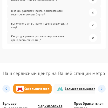
В каких районах Москвы располагаются
сервисные центры Digma?
Выполняете ли вы ремонт для юридических
лиц?
Какую документацию вы предоставляете
для юридических лиц?
Наш сервисный центр на Вашей станции метро
Сокольническая
Большая кольцевая
Бульвар
Преображенская
Черкизовская