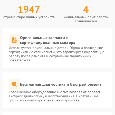
1947
4
отремонтированных устройств
минимальный опыт работы
специалистов
Оригинальные запчасти и
сертифицированные мастера
Используются оригинальные детали Digma и прошедшие
сертификацию специалисты, что гарантирует корректную
работу после ремонта и сохранение гарантийных
обязательств
Бесплатная диагностика и быстрый ремонт
Современное оборудование и опыт позволяют провести
экспресс-диагностику и восстановление в кратчайшие
сроки, минимизируя время без устройства