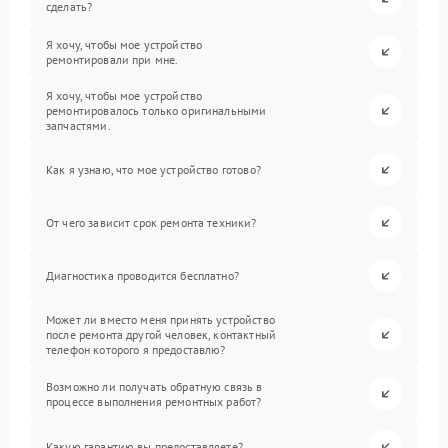
сделать?
Я хочу, чтобы мое устройство
ремонтировали при мне.
Я хочу, чтобы мое устройство
ремонтировалось только оригинальными
запчастями.
Как я узнаю, что мое устройство готово?
От чего зависит срок ремонта техники?
Диагностика проводится бесплатно?
Может ли вместо меня принять устройство
после ремонта другой человек, контактный
телефон которого я предоставлю?
Возможно ли получать обратную связь в
процессе выполнения ремонтных работ?
Какую гарантию вы предоставляете?