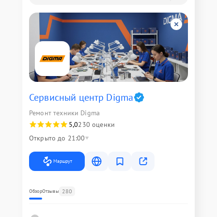
Сервисный центр Digma
Ремонт техники Digma
5,0
230 оценки
Открыто до 21:00
Маршрут
280
Обзор
Отзывы