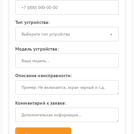
Тип устройства:
Выберите тип устройства
Модель устройства:
Описание неисправности:
Комментарий к заявке: