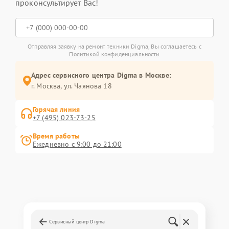
проконсультирует Вас!
Отправляя заявку на ремонт техники Digma, Вы соглашаетесь с
Политикой конфиденциальности
Адрес сервисного центра Digma в Москве:
г. Москва, ул. Чаянова 18
Горячая линия
+7 (495) 023-73-25
Время работы
Ежедневно с 9:00 до 21:00
Сервисный центр Digma