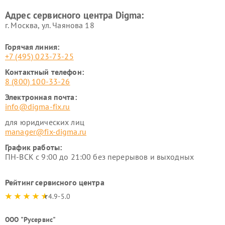
Адрес сервисного центра Digma:
г. Москва, ул. Чаянова 18
Горячая линия:
+7 (495) 023-73-25
Контактный телефон:
8 (800) 100-33-26
Электронная почта:
info@digma-fix.ru
для юридических лиц
manager@fix-digma.ru
График работы:
ПН-ВСК с 9:00 до 21:00 без перерывов и выходных
Рейтинг сервисного центра
4.9-5.0
ООО "Русервис"