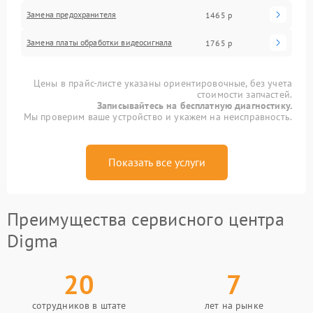
Замена предохранителя
1465 р
Замена платы обработки видеосигнала
1765 р
Цены в прайс-листе указаны ориентировочные, без учета
стоимости запчастей.
Записывайтесь на бесплатную диагностику.
Мы проверим ваше устройство и укажем на неисправность.
Показать все услуги
Преимущества сервисного центра
Digma
20
7
сотрудников в штате
лет на рынке