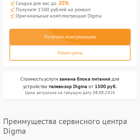
20%
Скидка для вас до
Получите 1500 рублей на ремонт
Оригинальные комплектующие Digma
Получить консультацию
Наши цены
Стоимость услуги
замена блока питания
для
устройства
телевизор Digma
от
1500 руб.
Цена актуальна на текущую дату 08.08.2026
Преимущества сервисного центра
Digma