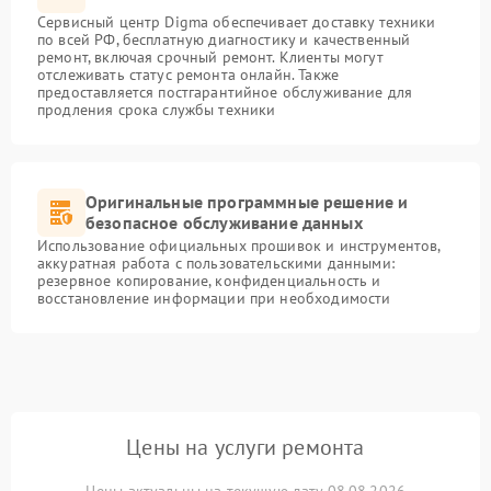
Сервисный центр Digma обеспечивает доставку техники
по всей РФ, бесплатную диагностику и качественный
ремонт, включая срочный ремонт. Клиенты могут
отслеживать статус ремонта онлайн. Также
предоставляется постгарантийное обслуживание для
продления срока службы техники
Оригинальные программные решение и
безопасное обслуживание данных
Использование официальных прошивок и инструментов,
аккуратная работа с пользовательскими данными:
резервное копирование, конфиденциальность и
восстановление информации при необходимости
Цены на услуги ремонта