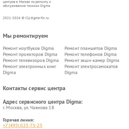
центров в Москве по ремонту и
обслуживанию техники Digma
2021-2026 © СЦ digma-fix.ru
Мы ремонтируем
Ремонт ноутбуков Digma
Ремонт планшетов Digma
Ремонт проекторов Digma
Ремонт телефонов Digma
Ремонт телевизоров Digma
Ремонт экшн-камер Digma
Ремонт электронных книг
Ремонт электросамокатов
Digma
Digma
Контакты сервис центра
Адрес сервисного центра Digma:
г. Москва, ул. Чаянова 18
Горячая линия:
+7 (495) 023-73-25