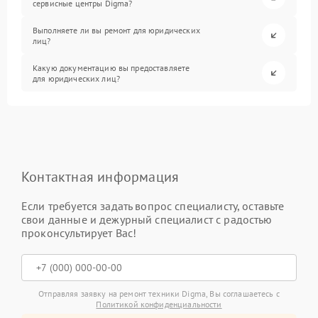
сервисные центры Digma?
Выполняете ли вы ремонт для юридических
лиц?
Какую документацию вы предоставляете
для юридических лиц?
Контактная информация
Если требуется задать вопрос специалисту, оставьте
свои данные и дежурный специалист с радостью
проконсультирует Вас!
Отправляя заявку на ремонт техники Digma, Вы соглашаетесь с
Политикой конфиденциальности