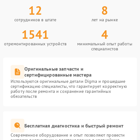
12
8
сотрудников в штате
лет на рынке
1541
4
отремонтированных устройств
минимальный опыт работы
специалистов
Оригинальные запчасти и
сертифицированные мастера
Используются оригинальные детали Digma и прошедшие
сертификацию специалисты, что гарантирует корректную
работу после ремонта и сохранение гарантийных
обязательств
Бесплатная диагностика и быстрый ремонт
Современное оборудование и опыт позволяют провести