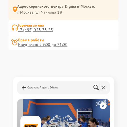
Адрес сервисного центра Digma в Москве:
г. Москва, ул. Чаянова 18
Горячая линия
+7 (495) 023-73-25
Время работы
Ежедневно с 9:00 до 21:00
Сервисный центр Digma