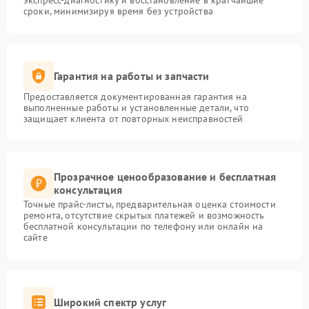
экспресс-диагностику и восстановление в кратчайшие
сроки, минимизируя время без устройства
Гарантия на работы и запчасти
Предоставляется документированная гарантия на
выполненные работы и установленные детали, что
защищает клиента от повторных неисправностей
Прозрачное ценообразование и бесплатная
консультация
Точные прайс-листы, предварительная оценка стоимости
ремонта, отсутствие скрытых платежей и возможность
бесплатной консультации по телефону или онлайн на
сайте
Широкий спектр услуг