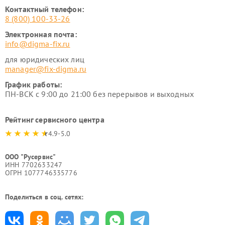
Контактный телефон:
8 (800) 100-33-26
Электронная почта:
info@digma-fix.ru
для юридических лиц
manager@fix-digma.ru
График работы:
ПН-ВСК с 9:00 до 21:00 без перерывов и выходных
Рейтинг сервисного центра
4.9-5.0
ООО "Русервис"
ИНН 7702633247
ОГРН 1077746335776
Поделиться в соц. сетях: