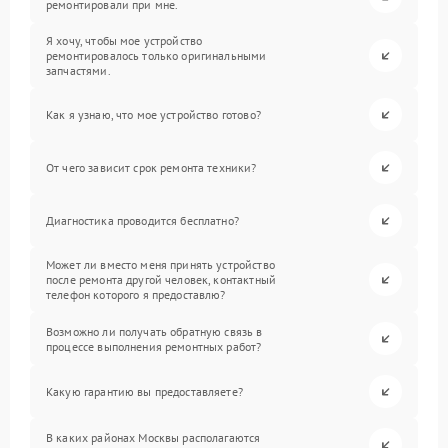
ремонтировали при мне.
Я хочу, чтобы мое устройство
ремонтировалось только оригинальными
запчастями.
Как я узнаю, что мое устройство готово?
От чего зависит срок ремонта техники?
Диагностика проводится бесплатно?
Может ли вместо меня принять устройство
после ремонта другой человек, контактный
телефон которого я предоставлю?
Возможно ли получать обратную связь в
процессе выполнения ремонтных работ?
Какую гарантию вы предоставляете?
В каких районах Москвы располагаются