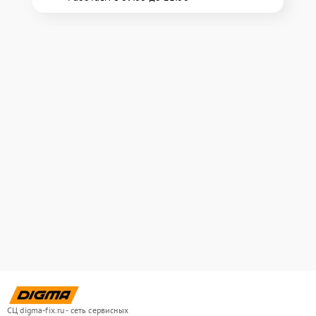
СЦ digma-fix.ru - сеть сервисных